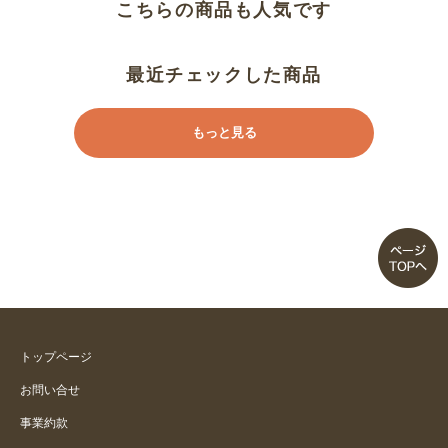
こちらの商品も人気です
最近チェックした商品
もっと見る
トップページ
お問い合せ
事業約款