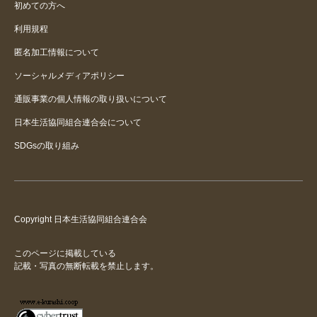
初めての方へ
利用規程
匿名加工情報について
ソーシャルメディアポリシー
通販事業の個人情報の取り扱いについて
日本生活協同組合連合会について
SDGsの取り組み
Copyright 日本生活協同組合連合会
このページに掲載している
記載・写真の無断転載を禁止します。