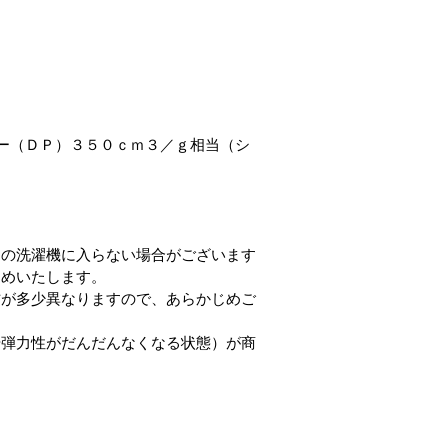
ー（ＤＰ）３５０ｃｍ３／ｇ相当（シ
庭の洗濯機に入らない場合がございます
すめいたします。
方が多少異なりますので、あらかじめご
や弾力性がだんだんなくなる状態）が商