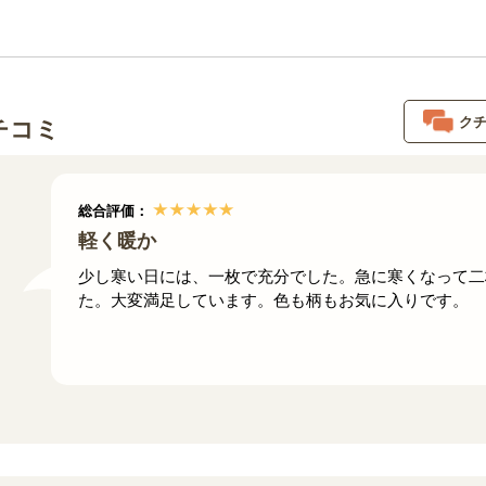
ク
チコミ
総合評価：
軽く暖か
少し寒い日には、一枚で充分でした。急に寒くなって二
た。大変満足しています。色も柄もお気に入りです。