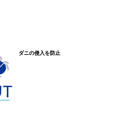
ダニの侵入を防止