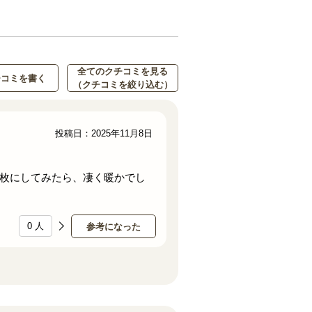
全てのクチコミを見る
チコミを書く
（クチコミを絞り込む）
投稿日：2025年11月8日
枚にしてみたら、凄く暖かでし
0
人
参考になった