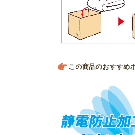
この商品のおすすめ