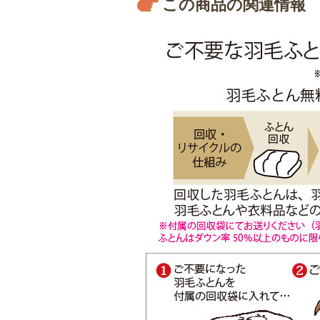
この商品の関連情報