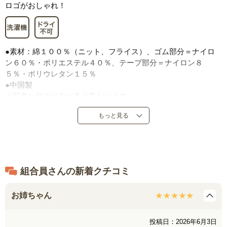
ロゴがおしゃれ！
●素材：綿１００％（ニット、フライス）、ゴム部分＝ナイロ
ン６０％・ポリエステル４０％、テープ部分＝ナイロン８
５％・ポリウレタン１５％
●中国製
※写真と柄の出方が多少異なります。
もっと見る
組合員さんの新着クチコミ
お姉ちゃん
投稿日：2026年6月3日