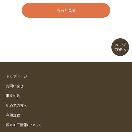
もっと見る
トップページ
お問い合せ
事業約款
初めての方へ
利用規程
匿名加工情報について