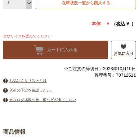
在庫状況一覧から購入する
本体 ￥
（税込￥
）
色やサイズを選んでください
カートに入れる
お気に入り
※ご注文の締切日：2026年10月10日
管理番号：70712511
お気に入りリストとは
入荷の予定を確認したい。
カタログ掲載の色・柄などが出てこない
商品情報