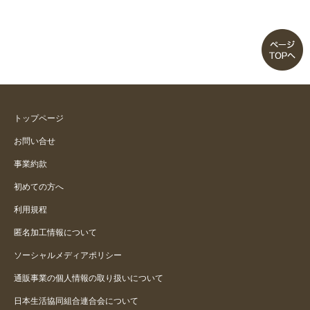
トップページ
お問い合せ
事業約款
初めての方へ
利用規程
匿名加工情報について
ソーシャルメディアポリシー
通販事業の個人情報の取り扱いについて
日本生活協同組合連合会について