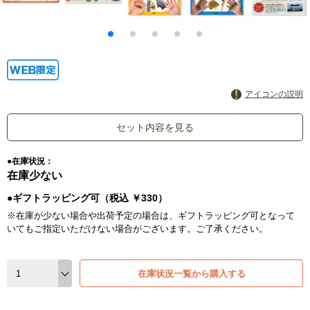
アイコンの説明
セット内容を見る
●在庫状況：
在庫少ない
●ギフトラッピング可（税込 ￥330）
※在庫が少ない場合や出荷予定の場合は、ギフトラッピング可となって
いてもご指定いただけない場合がございます。ご了承ください。
在庫状況一覧から購入する