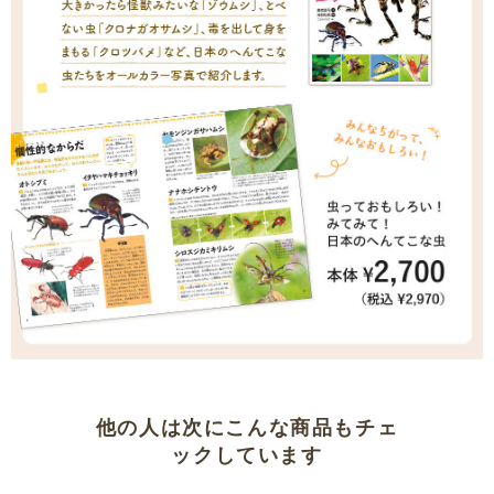
他の人は次にこんな商品もチェ
ックしています