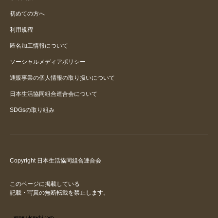
初めての方へ
利用規程
匿名加工情報について
ソーシャルメディアポリシー
通販事業の個人情報の取り扱いについて
日本生活協同組合連合会について
SDGsの取り組み
Copyright 日本生活協同組合連合会
このページに掲載している
記載・写真の無断転載を禁止します。