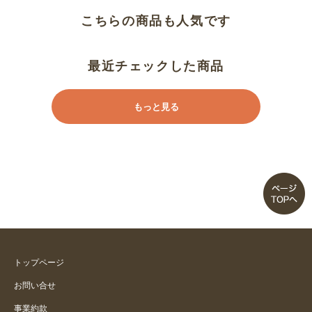
こちらの商品も人気です
最近チェックした商品
もっと見る
トップページ
お問い合せ
事業約款