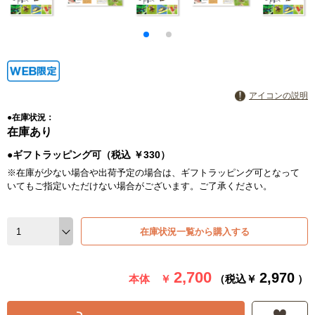
アイコンの説明
●在庫状況：
在庫あり
●ギフトラッピング可（税込 ￥330）
※在庫が少ない場合や出荷予定の場合は、ギフトラッピング可となって
いてもご指定いただけない場合がございます。ご了承ください。
在庫状況一覧から購入する
2,700
2,970
本体 ￥
（税込￥
）