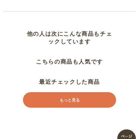
お気に入りです！
子供も大人も
他の人は次にこんな商品もチェ
ックしています
大人も楽しめる
こちらの商品も人気です
大好き
楽しい
最近チェックした商品
とても楽しい本です。
もっと見る
これは！！
子どもに大ウケ