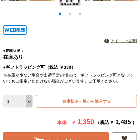
アイコンの説明
●在庫状況：
在庫あり
●ギフトラッピング可（税込 ￥330）
※在庫が少ない場合や出荷予定の場合は、ギフトラッピング可となって
いてもご指定いただけない場合がございます。ご了承ください。
在庫状況一覧から購入する
1,350
1,485
本体 ￥
（税込￥
）