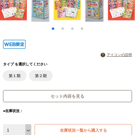
アイコンの説明
タイプ を選択してください
第１期
第２期
セット内容を見る
●在庫状況：
在庫状況一覧から購入する