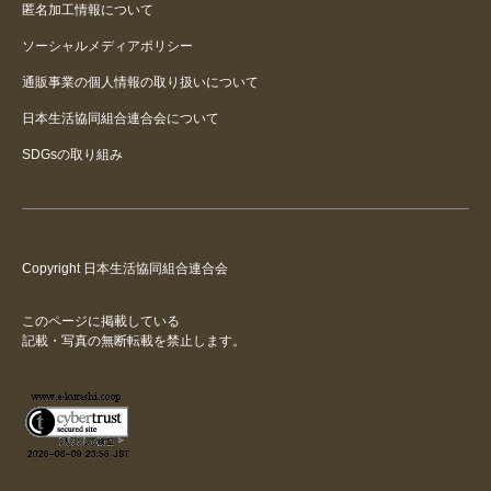
匿名加工情報について
ソーシャルメディアポリシー
通販事業の個人情報の取り扱いについて
日本生活協同組合連合会について
SDGsの取り組み
Copyright 日本生活協同組合連合会
このページに掲載している
記載・写真の無断転載を禁止します。