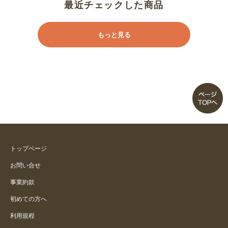
最近チェックした商品
もっと見る
トップページ
お問い合せ
事業約款
初めての方へ
利用規程