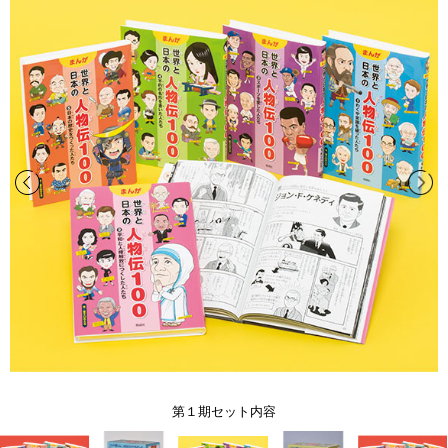
第１期セット内容