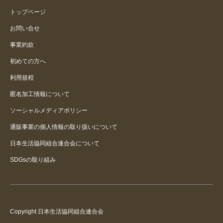
トップページ
お問い合せ
事業約款
初めての方へ
利用規程
匿名加工情報について
ソーシャルメディアポリシー
通販事業の個人情報の取り扱いについて
日本生活協同組合連合会について
SDGsの取り組み
Copyright 日本生活協同組合連合会