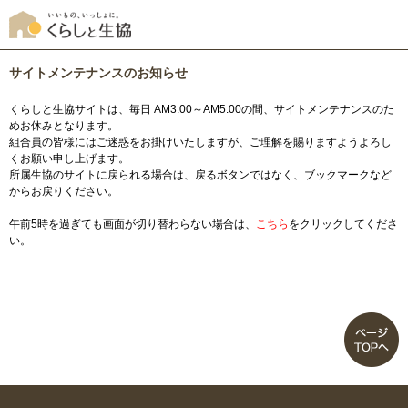
サイトメンテナンスのお知らせ
くらしと生協サイトは、毎日 AM3:00～AM5:00の間、サイトメンテナンスのた
めお休みとなります。
組合員の皆様にはご迷惑をお掛けいたしますが、ご理解を賜りますようよろし
くお願い申し上げます。
所属生協のサイトに戻られる場合は、戻るボタンではなく、ブックマークなど
からお戻りください。
午前5時を過ぎても画面が切り替わらない場合は、
こちら
をクリックしてくださ
い。