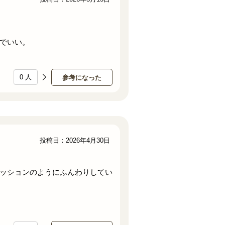
でいい。
0
人
参考になった
投稿日：2026年4月30日
ッションのようにふんわりしてい