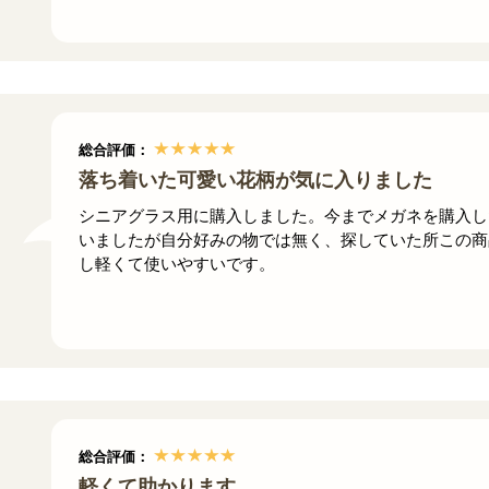
総合評価：
落ち着いた可愛い花柄が気に入りました
シニアグラス用に購入しました。今までメガネを購入し
いましたが自分好みの物では無く、探していた所この商
し軽くて使いやすいです。
総合評価：
軽くて助かります