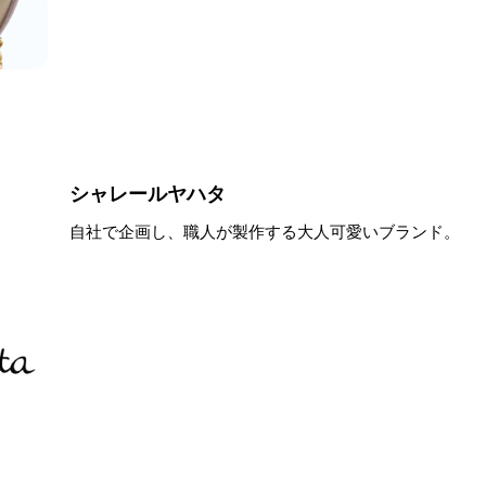
シャレールヤハタ
自社で企画し、職人が製作する大人可愛いブランド。