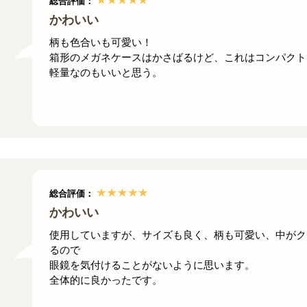
総合評価：
かわいい
柄も色合いも可愛い！
箱形のメガネケースはかさばるけど、これはコンパクト
軽量なのもいいと思う。
総合評価：
かわいい
使用していますが、サイズも良く、柄も可愛い、中がク
るので
眼鏡を気付けることがないように思います。
全体的に良かったです。