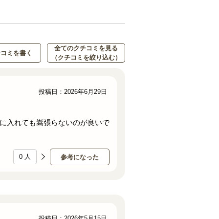
全てのクチコミを見る
チコミを書く
（クチコミを絞り込む）
投稿日：2026年6月29日
に入れても嵩張らないのが良いで
0
人
参考になった
投稿日：2026年5月15日