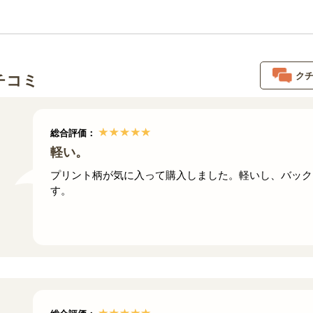
ク
チコミ
総合評価：
軽い。
プリント柄が気に入って購入しました。軽いし、バック
す。