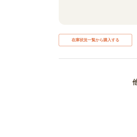
在庫状況一覧から購入する