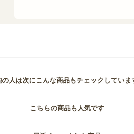
他の人は次にこんな商品もチェックしていま
こちらの商品も人気です