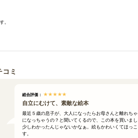
す。
チコミ
総合評価：
自立にむけて、素敵な絵本
最近５歳の息子が、大人になったらお母さんと離れちゃ
になっちゃうの？と聞いてくるので、この本を買いまし
少しわかったんじゃないかなぁ。絵もかわいくてほっこ
す。