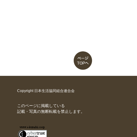
Copyright 日本生活協同組合連合会
このページに掲載している
記載・写真の無断転載を禁止します。