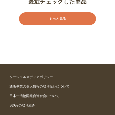
最近チェックした商品
もっと見る
ソーシャルメディアポリシー
通販事業の個人情報の取り扱いについて
日本生活協同組合連合会について
SDGsの取り組み