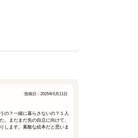
投稿日：2025年5月11日
うの？一緒に暮らさないの？１人
た。まだまだ先の自立に向けて、
りします。素敵な絵本だと思いま