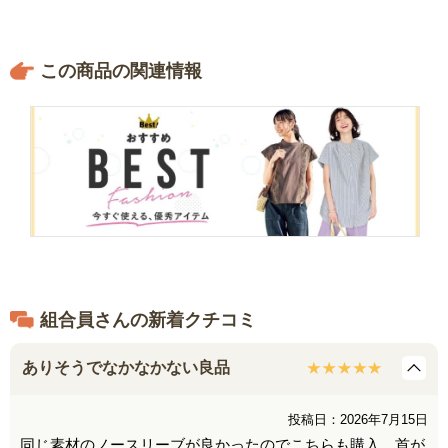
この商品の関連情報
組合員さんの新着クチコミ
ありそうでなかなかない良品
投稿日：2026年7月15日
同じ素材のノースリーブが良かったのでこちらも購入。首が