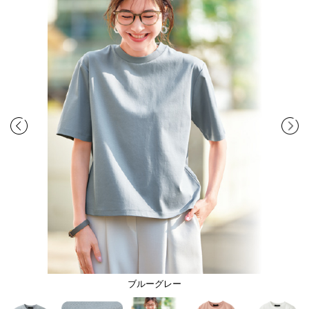
ブルーグレー