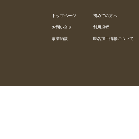
トップページ
初めての方へ
お問い合せ
利用規程
事業約款
匿名加工情報について