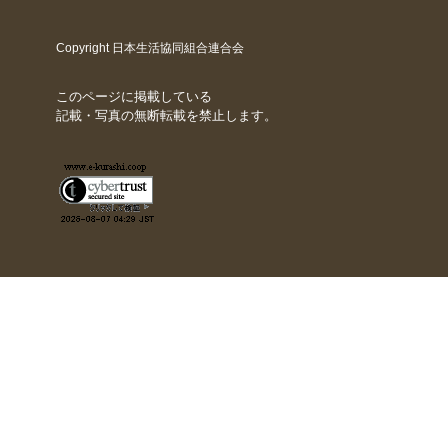
Copyright 日本生活協同組合連合会
このページに掲載している
記載・写真の無断転載を禁止します。