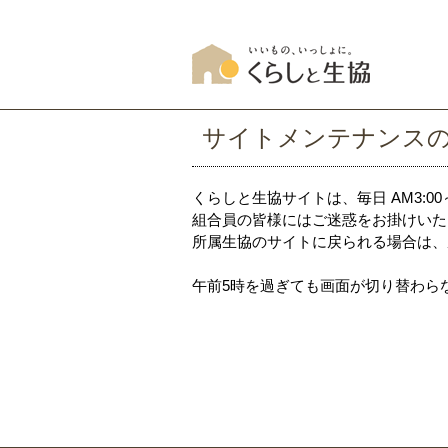
サイトメンテナンス
くらしと生協サイトは、毎日 AM3:0
組合員の皆様にはご迷惑をお掛けいた
所属生協のサイトに戻られる場合は、
午前5時を過ぎても画面が切り替わら