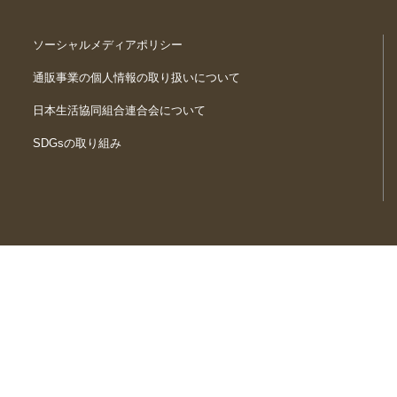
ソーシャルメディアポリシー
通販事業の個人情報の取り扱いについて
日本生活協同組合連合会について
SDGsの取り組み