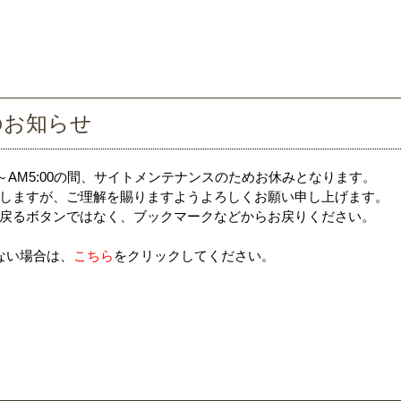
のお知らせ
0～AM5:00の間、サイトメンテナンスのためお休みとなります。
しますが、ご理解を賜りますようよろしくお願い申し上げます。
戻るボタンではなく、ブックマークなどからお戻りください。
ない場合は、
こちら
をクリックしてください。