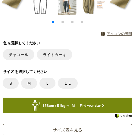
アイコンの説明
色 を選択してください
チャコール
ライトカーキ
サイズ を選択してください
Ｓ
Ｍ
Ｌ
ＬＬ
158cm / 51kg
Ｍ
Find your size
サイズ表を見る