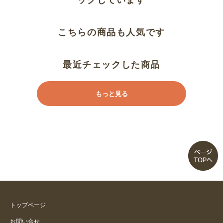
ックしています
こちらの商品も人気です
最近チェックした商品
もっと見る
トップページ
お問い合せ