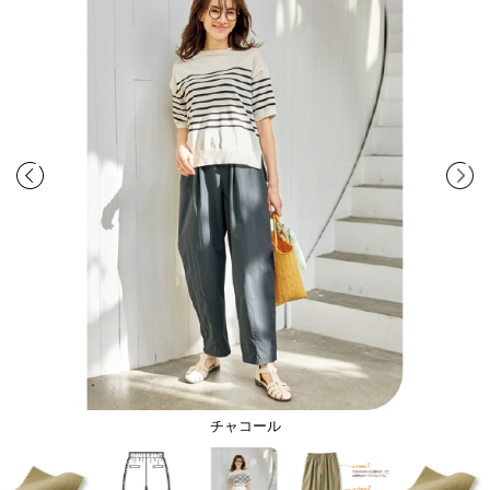
チャコール