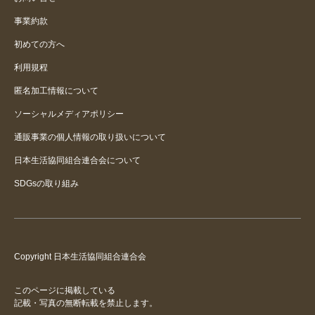
事業約款
初めての方へ
利用規程
匿名加工情報について
ソーシャルメディアポリシー
通販事業の個人情報の取り扱いについて
日本生活協同組合連合会について
SDGsの取り組み
Copyright 日本生活協同組合連合会
このページに掲載している
記載・写真の無断転載を禁止します。