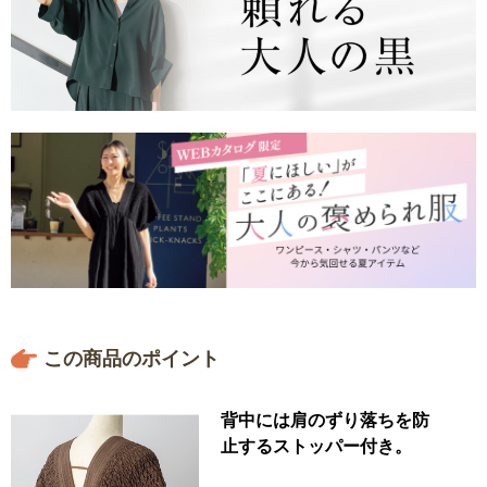
この商品のポイント
背中には肩のずり落ちを防
止するストッパー付き。