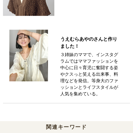
うえむらあやのさんと作り
ました！
３姉妹のママで、インスタグ
ラムではママファッションを
中心に日々育児に奮闘する姿
やクスっと笑える出来事、料
理などを発信。等身大のファ
ッションとライフスタイルが
人気を集めている。
関連キーワード