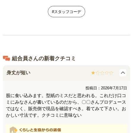
#スタッフコーデ
組合員さんの新着クチコミ
身丈が短い
投稿日：2026年7月17日
股に食い込みます。型紙のミスだと思われる。これだけ口コ
ミにみなさんが書いているのだから、〇〇さんプロデュース
ではなく、販売側で現品を確認すべき。着てみて下さい。お
かしい寸法です。クチコミに意味ない