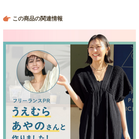
この商品の関連情報