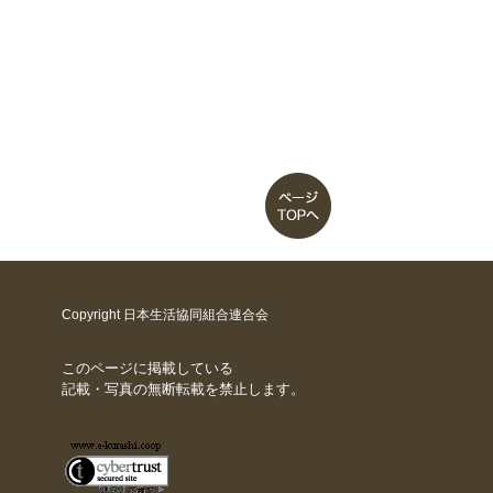
Copyright 日本生活協同組合連合会
このページに掲載している
記載・写真の無断転載を禁止します。