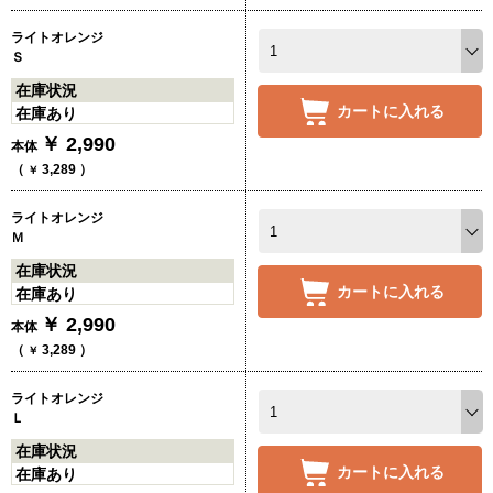
ライトオレンジ
Ｓ
在庫状況
カートに入れる
在庫あり
￥
2,990
本体
（
3,289
）
￥
ライトオレンジ
Ｍ
在庫状況
カートに入れる
在庫あり
￥
2,990
本体
（
3,289
）
￥
ライトオレンジ
Ｌ
在庫状況
カートに入れる
在庫あり