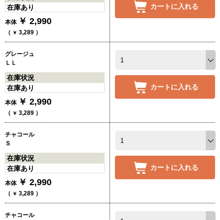
カートに入れる
在庫あり
￥
2,990
本体
（
3,289
）
￥
グレージュ
ＬＬ
在庫状況
カートに入れる
在庫あり
￥
2,990
本体
（
3,289
）
￥
チャコール
Ｓ
在庫状況
カートに入れる
在庫あり
￥
2,990
本体
（
3,289
）
￥
チャコール