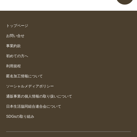
トップページ
お問い合せ
事業約款
初めての方へ
利用規程
匿名加工情報について
ソーシャルメディアポリシー
通販事業の個人情報の取り扱いについて
日本生活協同組合連合会について
SDGsの取り組み