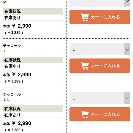
Ｍ
在庫状況
カートに入れる
在庫あり
￥
2,990
本体
（
3,289
）
￥
チャコール
Ｌ
在庫状況
カートに入れる
在庫あり
￥
2,990
本体
（
3,289
）
￥
チャコール
ＬＬ
在庫状況
カートに入れる
在庫あり
￥
2,990
本体
（
3,289
）
￥