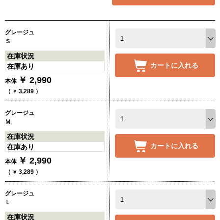
グレージュ
Ｓ
在庫状況
カートに入れる
在庫あり
￥
2,990
本体
（
3,289
）
￥
グレージュ
Ｍ
在庫状況
カートに入れる
在庫あり
￥
2,990
本体
（
3,289
）
￥
グレージュ
Ｌ
在庫状況