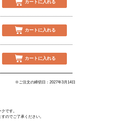
カートに入れる
カートに入れる
カートに入れる
※ご注文の締切日：2027年3月14日
ークです。
ますのでご了承ください。