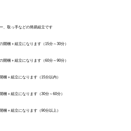
ー、取っ手などの簡易組立です
の開梱＋組立になります（15分～30分）
の開梱＋組立になります（60分～90分）
開梱＋組立になります（15分以内）
開梱＋組立になります（30分～60分）
開梱＋組立になります（90分以上）