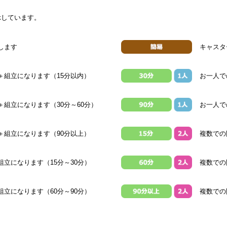
示しています。
します
キャスタ
＋組立になります（15分以内）
お一人で
組立になります（30分～60分）
お一人で
＋組立になります（90分以上）
複数での
立になります（15分～30分）
複数での
立になります（60分～90分）
複数での