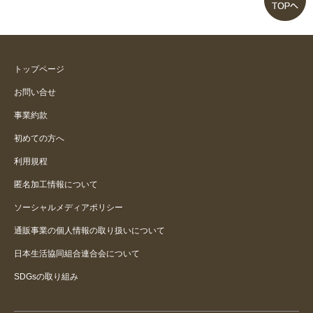
トップページ
お問い合せ
事業約款
初めての方へ
利用規程
匿名加工情報について
ソーシャルメディアポリシー
通販事業の個人情報の取り扱いについて
日本生活協同組合連合会について
SDGsの取り組み