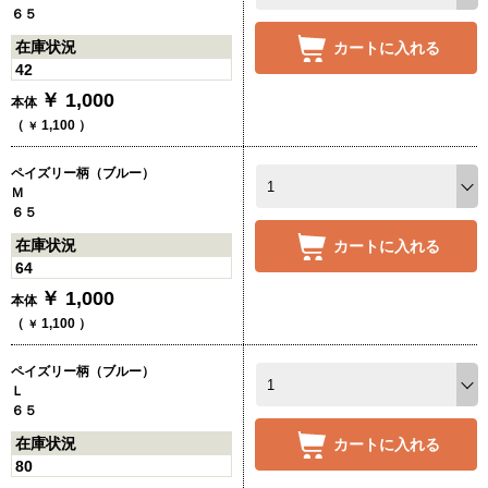
６５
在庫状況
カートに入れる
42
￥
1,000
本体
（
1,100
）
￥
ペイズリー柄（ブルー）
Ｍ
６５
在庫状況
カートに入れる
64
￥
1,000
本体
（
1,100
）
￥
ペイズリー柄（ブルー）
Ｌ
６５
在庫状況
カートに入れる
80