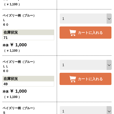
（
1,100
）
￥
ペイズリー柄（ブルー）
Ｌ
６０
在庫状況
カートに入れる
71
￥
1,000
本体
（
1,100
）
￥
ペイズリー柄（ブルー）
ＬＬ
６０
在庫状況
カートに入れる
49
￥
1,000
本体
（
1,100
）
￥
ペイズリー柄（ブルー）
Ｓ