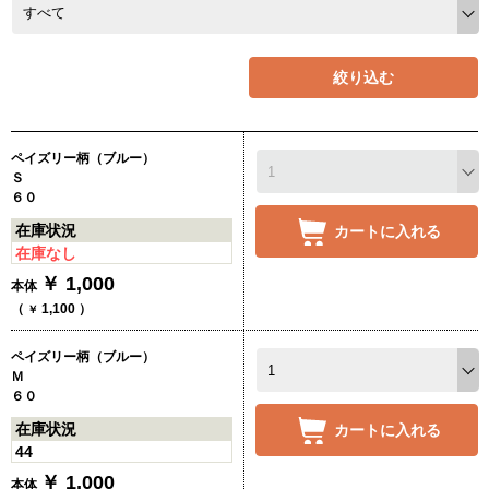
絞り込む
ペイズリー柄（ブルー）
Ｓ
６０
在庫状況
カートに入れる
在庫なし
￥
1,000
本体
（
1,100
）
￥
ペイズリー柄（ブルー）
Ｍ
６０
在庫状況
カートに入れる
44
￥
1,000
本体