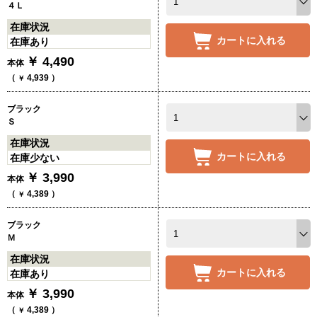
４Ｌ
在庫状況
カートに入れる
在庫あり
￥
4,490
本体
（
4,939
）
￥
ブラック
Ｓ
在庫状況
カートに入れる
在庫少ない
￥
3,990
本体
（
4,389
）
￥
ブラック
Ｍ
在庫状況
カートに入れる
在庫あり
￥
3,990
本体
（
4,389
）
￥