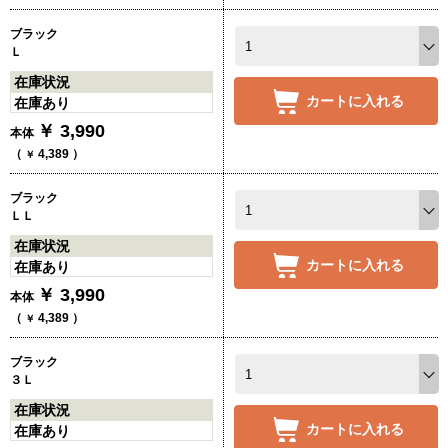
ブラック
Ｌ
在庫状況
カートに入れる
在庫あり
￥
3,990
本体
（
4,389
）
￥
ブラック
ＬＬ
在庫状況
カートに入れる
在庫あり
￥
3,990
本体
（
4,389
）
￥
ブラック
３Ｌ
在庫状況
カートに入れる
在庫あり