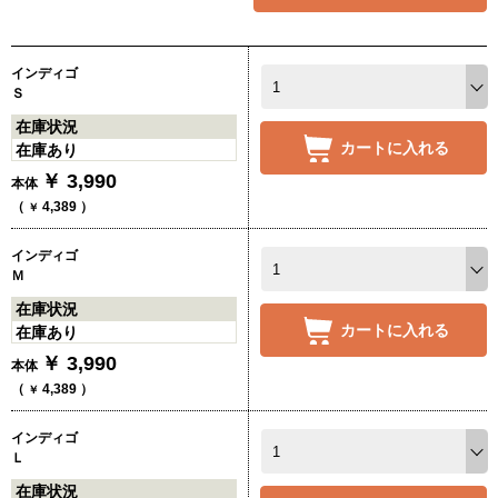
インディゴ
Ｓ
在庫状況
カートに入れる
在庫あり
￥
3,990
本体
（
4,389
）
￥
インディゴ
Ｍ
在庫状況
カートに入れる
在庫あり
￥
3,990
本体
（
4,389
）
￥
インディゴ
Ｌ
在庫状況