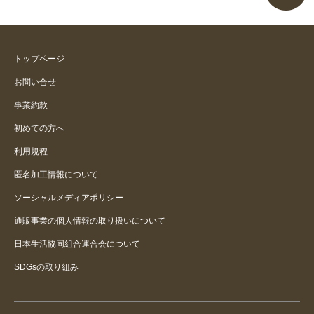
トップページ
お問い合せ
事業約款
初めての方へ
利用規程
匿名加工情報について
ソーシャルメディアポリシー
通販事業の個人情報の取り扱いについて
日本生活協同組合連合会について
SDGsの取り組み