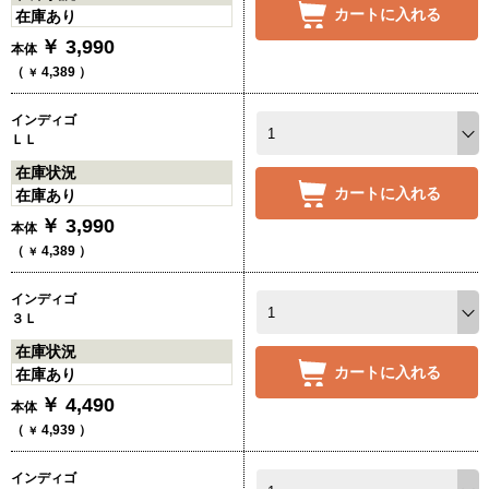
カートに入れる
在庫あり
￥
3,990
本体
（
4,389
）
￥
インディゴ
ＬＬ
在庫状況
カートに入れる
在庫あり
￥
3,990
本体
（
4,389
）
￥
インディゴ
３Ｌ
在庫状況
カートに入れる
在庫あり
￥
4,490
本体
（
4,939
）
￥
インディゴ