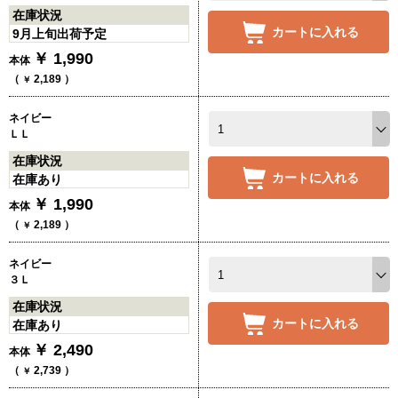
在庫状況
カートに入れる
9月上旬出荷予定
￥
1,990
本体
（
2,189
）
￥
ネイビー
ＬＬ
在庫状況
カートに入れる
在庫あり
￥
1,990
本体
（
2,189
）
￥
ネイビー
３Ｌ
在庫状況
カートに入れる
在庫あり
￥
2,490
本体
（
2,739
）
￥