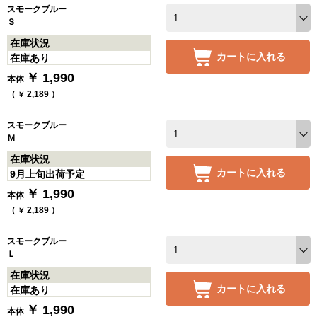
スモークブルー
Ｓ
在庫状況
カートに入れる
在庫あり
￥
1,990
本体
（
2,189
）
￥
スモークブルー
Ｍ
在庫状況
カートに入れる
9月上旬出荷予定
￥
1,990
本体
（
2,189
）
￥
スモークブルー
Ｌ
在庫状況
カートに入れる
在庫あり
￥
1,990
本体