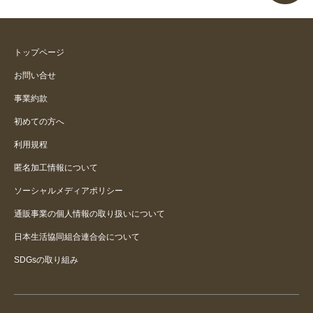
トップページ
お問い合せ
事業約款
初めての方へ
利用規程
匿名加工情報について
ソーシャルメディアポリシー
通販事業の個人情報の取り扱いについて
日本生活協同組合連合会について
SDGsの取り組み