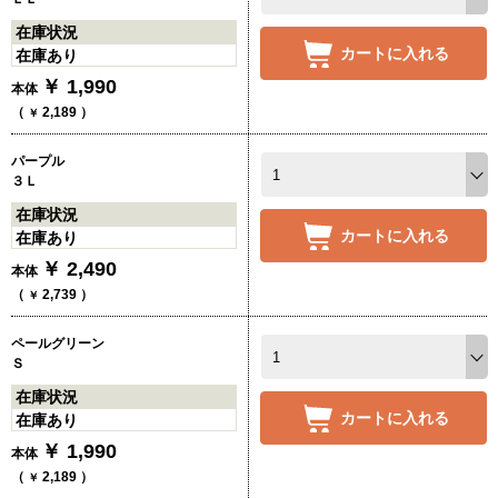
在庫状況
カートに入れる
在庫あり
￥
1,990
本体
（
2,189
）
￥
パープル
３Ｌ
在庫状況
カートに入れる
在庫あり
￥
2,490
本体
（
2,739
）
￥
ペールグリーン
Ｓ
在庫状況
カートに入れる
在庫あり
￥
1,990
本体
（
2,189
）
￥