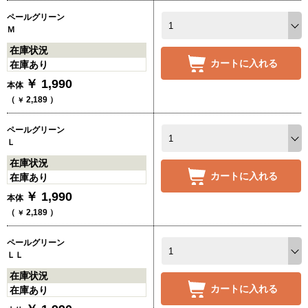
ペールグリーン
Ｍ
在庫状況
カートに入れる
在庫あり
￥
1,990
本体
（
2,189
）
￥
ペールグリーン
Ｌ
在庫状況
カートに入れる
在庫あり
￥
1,990
本体
（
2,189
）
￥
ペールグリーン
ＬＬ
在庫状況
カートに入れる
在庫あり