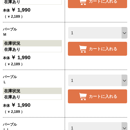
カートに入れる
在庫あり
￥
1,990
本体
（
2,189
）
￥
パープル
Ｍ
在庫状況
カートに入れる
在庫あり
￥
1,990
本体
（
2,189
）
￥
パープル
Ｌ
在庫状況
カートに入れる
在庫あり
￥
1,990
本体
（
2,189
）
￥
パープル
ＬＬ