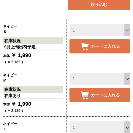
絞り込む
ネイビー
Ｓ
在庫状況
カートに入れる
9月上旬出荷予定
￥
1,990
本体
（
2,189
）
￥
ネイビー
Ｍ
在庫状況
カートに入れる
在庫あり
￥
1,990
本体
（
2,189
）
￥
ネイビー
Ｌ