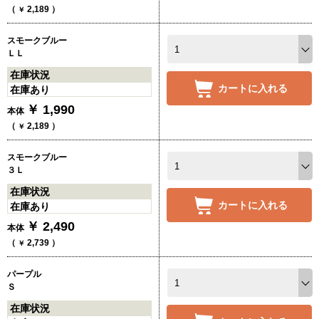
（
2,189
）
￥
スモークブルー
ＬＬ
在庫状況
カートに入れる
在庫あり
￥
1,990
本体
（
2,189
）
￥
スモークブルー
３Ｌ
在庫状況
カートに入れる
在庫あり
￥
2,490
本体
（
2,739
）
￥
パープル
Ｓ
在庫状況