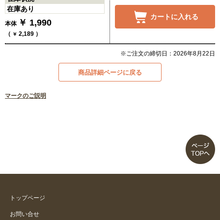
在庫あり
カートに入れる
￥
1,990
本体
（
2,189
）
￥
※ご注文の締切日：2026年8月22日
商品詳細ページに戻る
マークのご説明
トップページ
お問い合せ