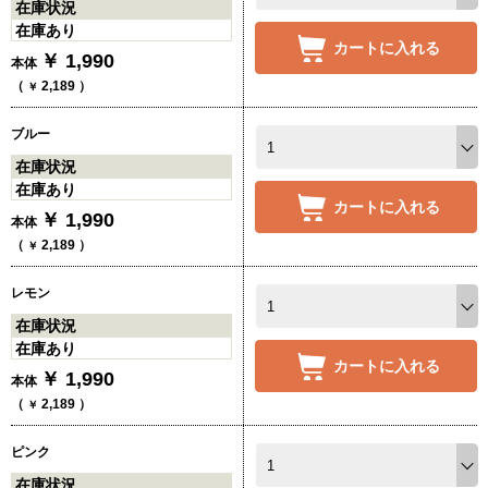
在庫状況
在庫あり
カートに入れる
￥
1,990
本体
（
2,189
）
￥
ブルー
在庫状況
在庫あり
カートに入れる
￥
1,990
本体
（
2,189
）
￥
レモン
在庫状況
在庫あり
カートに入れる
￥
1,990
本体
（
2,189
）
￥
ピンク
在庫状況