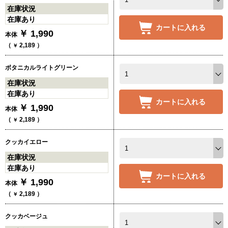
在庫状況
在庫あり
カートに入れる
￥
1,990
本体
（
2,189
）
￥
ボタニカルライトグリーン
在庫状況
在庫あり
カートに入れる
￥
1,990
本体
（
2,189
）
￥
クッカイエロー
在庫状況
在庫あり
カートに入れる
￥
1,990
本体
（
2,189
）
￥
クッカベージュ