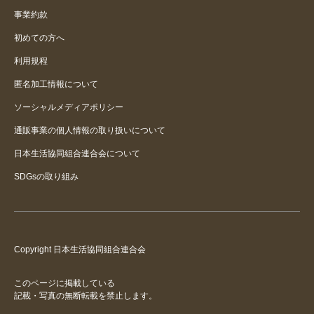
事業約款
初めての方へ
利用規程
匿名加工情報について
ソーシャルメディアポリシー
通販事業の個人情報の取り扱いについて
日本生活協同組合連合会について
SDGsの取り組み
Copyright 日本生活協同組合連合会
このページに掲載している
記載・写真の無断転載を禁止します。