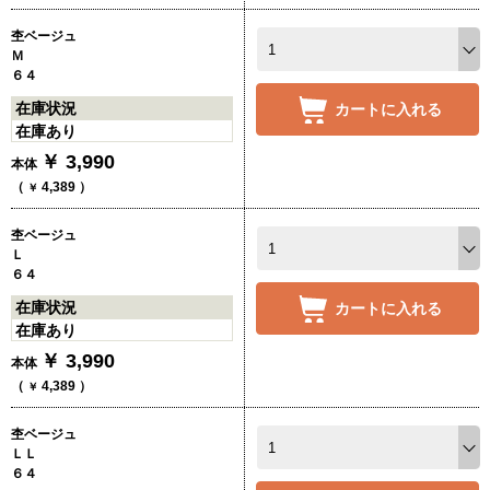
杢ベージュ
Ｍ
６４
在庫状況
カートに入れる
在庫あり
￥
3,990
本体
（
4,389
）
￥
杢ベージュ
Ｌ
６４
在庫状況
カートに入れる
在庫あり
￥
3,990
本体
（
4,389
）
￥
杢ベージュ
ＬＬ
６４