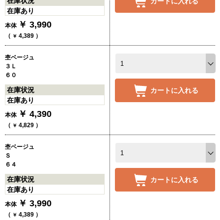
在庫状況
カートに入れる
在庫あり
￥
3,990
本体
（
4,389
）
￥
杢ベージュ
３Ｌ
６０
在庫状況
カートに入れる
在庫あり
￥
4,390
本体
（
4,829
）
￥
杢ベージュ
Ｓ
６４
在庫状況
カートに入れる
在庫あり
￥
3,990
本体
（
4,389
）
￥