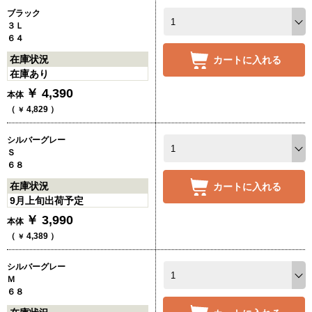
ブラック
３Ｌ
６４
在庫状況
カートに入れる
在庫あり
￥
4,390
本体
（
4,829
）
￥
シルバーグレー
Ｓ
６８
在庫状況
カートに入れる
9月上旬出荷予定
￥
3,990
本体
（
4,389
）
￥
シルバーグレー
Ｍ
６８