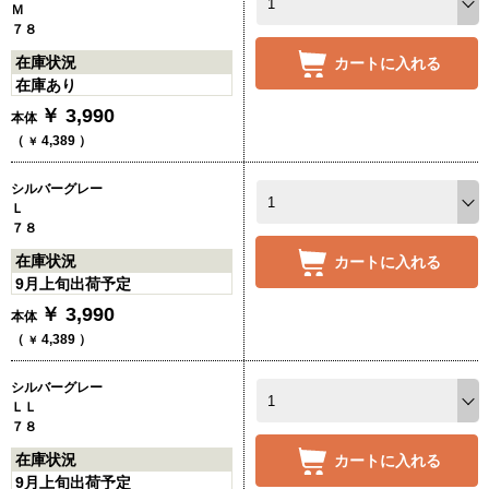
Ｍ
７８
在庫状況
カートに入れる
在庫あり
￥
3,990
本体
（
4,389
）
￥
シルバーグレー
Ｌ
７８
在庫状況
カートに入れる
9月上旬出荷予定
￥
3,990
本体
（
4,389
）
￥
シルバーグレー
ＬＬ
７８
在庫状況
カートに入れる
9月上旬出荷予定