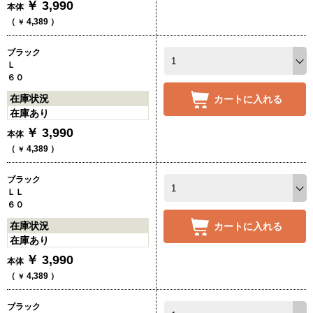
￥
3,990
本体
（
4,389
）
￥
ブラック
Ｌ
６０
在庫状況
カートに入れる
在庫あり
￥
3,990
本体
（
4,389
）
￥
ブラック
ＬＬ
６０
在庫状況
カートに入れる
在庫あり
￥
3,990
本体
（
4,389
）
￥
ブラック