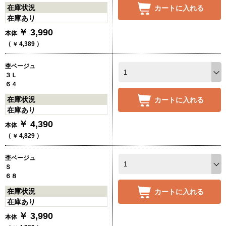
在庫状況
カートに入れる
在庫あり
￥
3,990
本体
（
4,389
）
￥
杢ベージュ
３Ｌ
６４
在庫状況
カートに入れる
在庫あり
￥
4,390
本体
（
4,829
）
￥
杢ベージュ
Ｓ
６８
在庫状況
カートに入れる
在庫あり
￥
3,990
本体