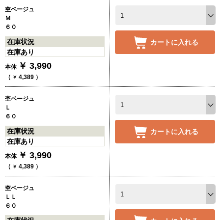
杢ベージュ
Ｍ
６０
在庫状況
カートに入れる
在庫あり
￥
3,990
本体
（
4,389
）
￥
杢ベージュ
Ｌ
６０
在庫状況
カートに入れる
在庫あり
￥
3,990
本体
（
4,389
）
￥
杢ベージュ
ＬＬ
６０