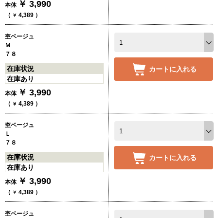
￥
3,990
本体
（
4,389
）
￥
杢ベージュ
Ｍ
７８
在庫状況
カートに入れる
在庫あり
￥
3,990
本体
（
4,389
）
￥
杢ベージュ
Ｌ
７８
在庫状況
カートに入れる
在庫あり
￥
3,990
本体
（
4,389
）
￥
杢ベージュ