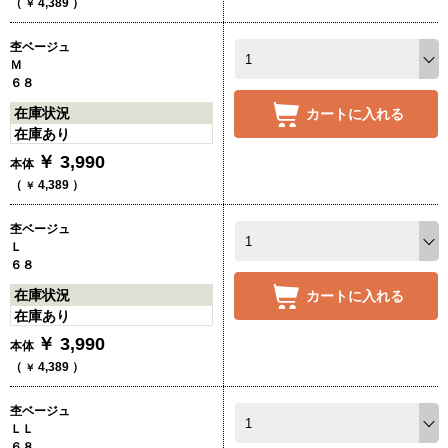
（
4,389
）
￥
杢ベージュ
Ｍ
６８
在庫状況
カートに入れる
在庫あり
￥
3,990
本体
（
4,389
）
￥
杢ベージュ
Ｌ
６８
在庫状況
カートに入れる
在庫あり
￥
3,990
本体
（
4,389
）
￥
杢ベージュ
ＬＬ
６８