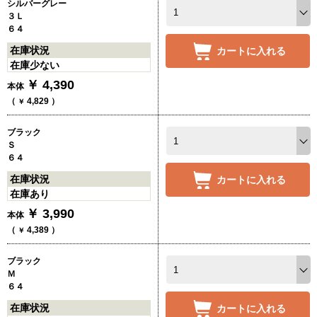
シルバーグレー
３Ｌ
６４
在庫状況
カートに入れる
在庫少ない
￥
4,390
本体
（
4,829
）
￥
ブラック
Ｓ
６４
在庫状況
カートに入れる
在庫あり
￥
3,990
本体
（
4,389
）
￥
ブラック
Ｍ
６４
在庫状況
カートに入れる