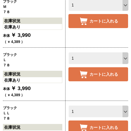
ブラック
Ｍ
７８
在庫状況
カートに入れる
在庫あり
￥
3,990
本体
（
4,389
）
￥
ブラック
Ｌ
７８
在庫状況
カートに入れる
在庫あり
￥
3,990
本体
（
4,389
）
￥
ブラック
ＬＬ
７８
在庫状況
カートに入れる