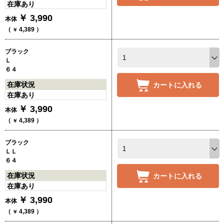
在庫あり
￥
3,990
本体
（
4,389
）
￥
ブラック
Ｌ
６４
在庫状況
カートに入れる
在庫あり
￥
3,990
本体
（
4,389
）
￥
ブラック
ＬＬ
６４
在庫状況
カートに入れる
在庫あり
￥
3,990
本体
（
4,389
）
￥