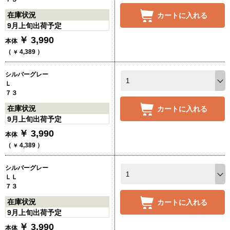
在庫状況
カートに入れる
9月上旬出荷予定
￥
3,990
本体
（
4,389
）
￥
シルバーグレー
Ｌ
７３
在庫状況
カートに入れる
9月上旬出荷予定
￥
3,990
本体
（
4,389
）
￥
シルバーグレー
ＬＬ
７３
在庫状況
カートに入れる
9月上旬出荷予定
￥
3,990
本体