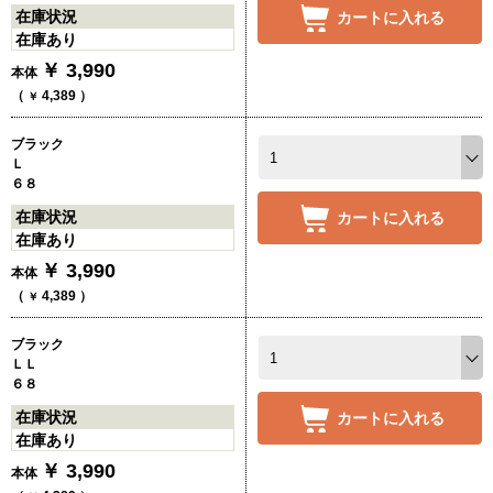
在庫状況
カートに入れる
在庫あり
￥
3,990
本体
（
4,389
）
￥
ブラック
Ｌ
６８
在庫状況
カートに入れる
在庫あり
￥
3,990
本体
（
4,389
）
￥
ブラック
ＬＬ
６８
在庫状況
カートに入れる
在庫あり
￥
3,990
本体