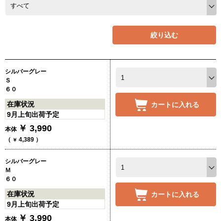
絞り込む
シルバーグレー
Ｓ
６０
在庫状況
カートに入れる
9月上旬出荷予定
￥
3,990
本体
（
4,389
）
￥
シルバーグレー
Ｍ
６０
在庫状況
カートに入れる
9月上旬出荷予定
￥
3,990
本体