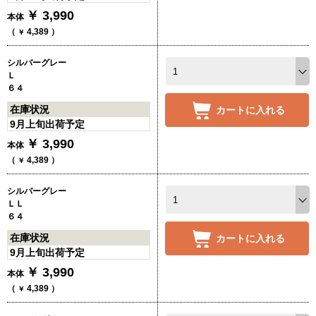
￥
3,990
本体
（
4,389
）
￥
シルバーグレー
Ｌ
６４
在庫状況
カートに入れる
9月上旬出荷予定
￥
3,990
本体
（
4,389
）
￥
シルバーグレー
ＬＬ
６４
在庫状況
カートに入れる
9月上旬出荷予定
￥
3,990
本体
（
4,389
）
￥