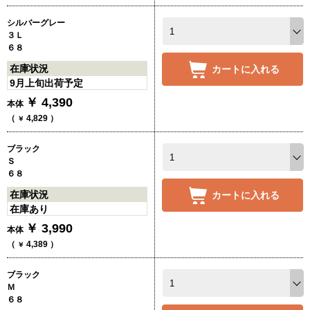
シルバーグレー
３Ｌ
６８
在庫状況
カートに入れる
9月上旬出荷予定
￥
4,390
本体
（
4,829
）
￥
ブラック
Ｓ
６８
在庫状況
カートに入れる
在庫あり
￥
3,990
本体
（
4,389
）
￥
ブラック
Ｍ
６８