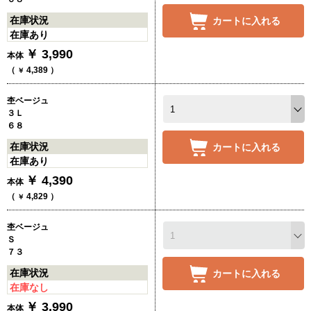
在庫状況
カートに入れる
在庫あり
￥
3,990
本体
（
4,389
）
￥
杢ベージュ
３Ｌ
６８
在庫状況
カートに入れる
在庫あり
￥
4,390
本体
（
4,829
）
￥
杢ベージュ
Ｓ
７３
在庫状況
カートに入れる
在庫なし
￥
3,990
本体