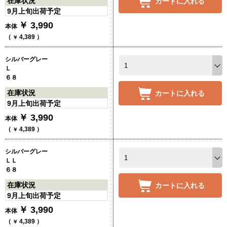
在庫状況
カートに入れる
9月上旬出荷予定
￥
3,990
本体
（
4,389
）
￥
シルバーグレー
Ｌ
６８
在庫状況
カートに入れる
9月上旬出荷予定
￥
3,990
本体
（
4,389
）
￥
シルバーグレー
ＬＬ
６８
在庫状況
カートに入れる
9月上旬出荷予定
￥
3,990
本体
（
4,389
）
￥