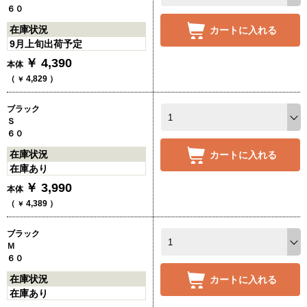
６０
在庫状況
カートに入れる
9月上旬出荷予定
￥
4,390
本体
（
4,829
）
￥
ブラック
Ｓ
６０
在庫状況
カートに入れる
在庫あり
￥
3,990
本体
（
4,389
）
￥
ブラック
Ｍ
６０
在庫状況
カートに入れる
在庫あり