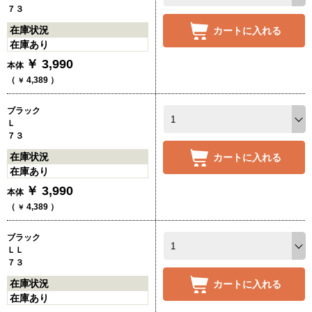
７３
在庫状況
カートに入れる
在庫あり
￥
3,990
本体
（
4,389
）
￥
ブラック
Ｌ
７３
在庫状況
カートに入れる
在庫あり
￥
3,990
本体
（
4,389
）
￥
ブラック
ＬＬ
７３
在庫状況
カートに入れる
在庫あり