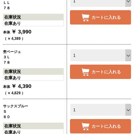
ＬＬ
７８
在庫状況
カートに入れる
在庫あり
￥
3,990
本体
（
4,389
）
￥
杢ベージュ
３Ｌ
７８
在庫状況
カートに入れる
在庫あり
￥
4,390
本体
（
4,829
）
￥
サックスブルー
Ｓ
６０
在庫状況
カートに入れる
在庫あり