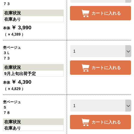
７３
在庫状況
カートに入れる
在庫あり
￥
3,990
本体
（
4,389
）
￥
杢ベージュ
３Ｌ
７３
在庫状況
カートに入れる
9月上旬出荷予定
￥
4,390
本体
（
4,829
）
￥
杢ベージュ
Ｓ
７８
在庫状況
カートに入れる
在庫あり