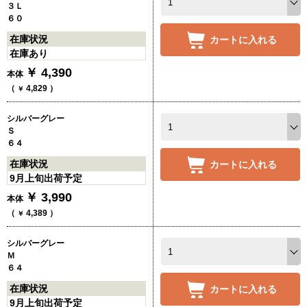
３Ｌ
６０
在庫状況
カートに入れる
在庫あり
￥
4,390
本体
（
4,829
）
￥
シルバーグレー
Ｓ
６４
在庫状況
カートに入れる
9月上旬出荷予定
￥
3,990
本体
（
4,389
）
￥
シルバーグレー
Ｍ
６４
在庫状況
カートに入れる
9月上旬出荷予定