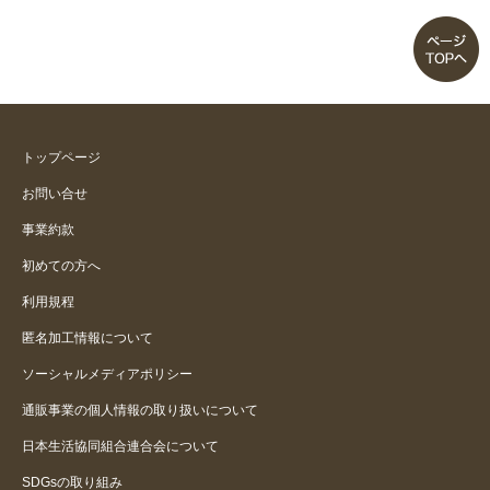
トップページ
お問い合せ
事業約款
初めての方へ
利用規程
匿名加工情報について
ソーシャルメディアポリシー
通販事業の個人情報の取り扱いについて
日本生活協同組合連合会について
SDGsの取り組み