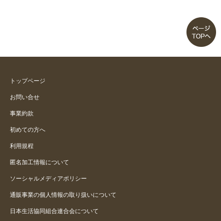
トップページ
お問い合せ
事業約款
初めての方へ
利用規程
匿名加工情報について
ソーシャルメディアポリシー
通販事業の個人情報の取り扱いについて
日本生活協同組合連合会について