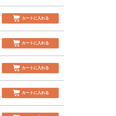
カートに入れる
カートに入れる
カートに入れる
カートに入れる