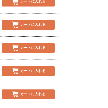
カートに入れる
カートに入れる
カートに入れる
カートに入れる
カートに入れる