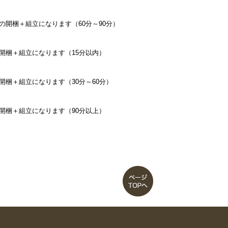
の開梱＋組立になります（60分～90分）
開梱＋組立になります（15分以内）
開梱＋組立になります（30分～60分）
開梱＋組立になります（90分以上）