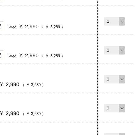
定
￥
2,990
本体
（
￥
3,289
）
定
￥
2,990
本体
（
￥
3,289
）
￥
2,990
（
￥
3,289
）
￥
2,990
（
￥
3,289
）