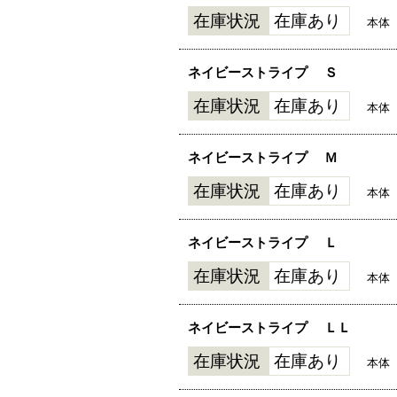
在庫状況
在庫あり
本体
ネイビーストライプ
Ｓ
在庫状況
在庫あり
本体
ネイビーストライプ
Ｍ
在庫状況
在庫あり
本体
ネイビーストライプ
Ｌ
在庫状況
在庫あり
本体
ネイビーストライプ
ＬＬ
在庫状況
在庫あり
本体