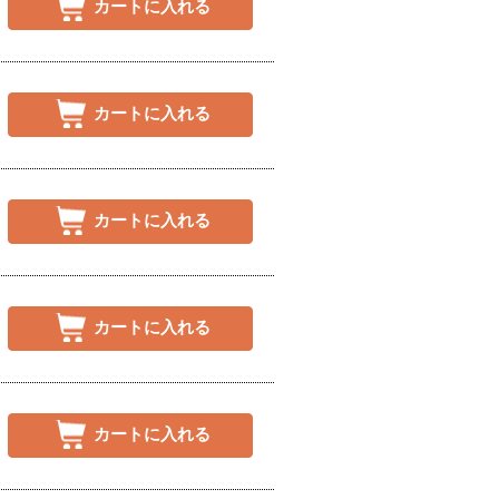
カートに入れる
カートに入れる
カートに入れる
カートに入れる
カートに入れる