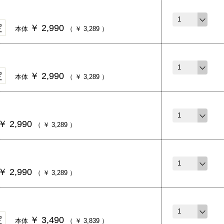
定
￥
2,990
本体
（
￥
3,289
）
定
￥
2,990
本体
（
￥
3,289
）
￥
2,990
（
￥
3,289
）
￥
2,990
（
￥
3,289
）
定
￥
3,490
本体
（
￥
3,839
）