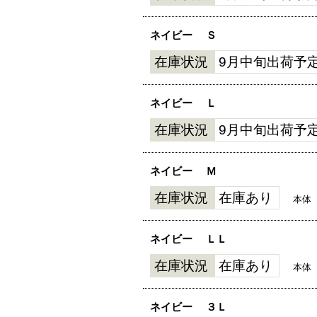
ネイビー
Ｓ
在庫状況
9月中旬出荷予
ネイビー
Ｌ
在庫状況
9月中旬出荷予
ネイビー
Ｍ
在庫状況
在庫あり
本体
ネイビー
ＬＬ
在庫状況
在庫あり
本体
ネイビー
３Ｌ