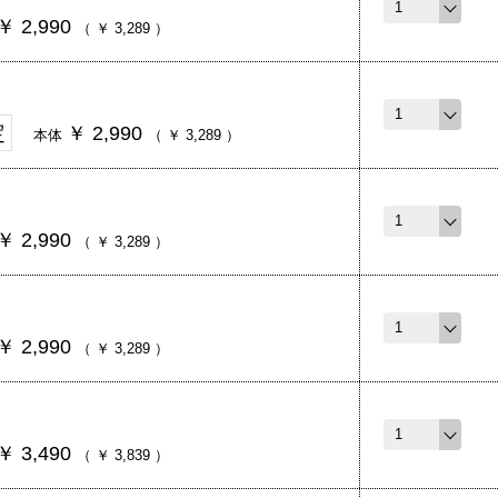
￥
2,990
（
￥
3,289
）
定
￥
2,990
本体
（
￥
3,289
）
￥
2,990
（
￥
3,289
）
￥
2,990
（
￥
3,289
）
￥
3,490
（
￥
3,839
）