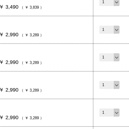
￥
3,490
（
￥
3,839
）
￥
2,990
（
￥
3,289
）
￥
2,990
（
￥
3,289
）
￥
2,990
（
￥
3,289
）
￥
2,990
（
￥
3,289
）