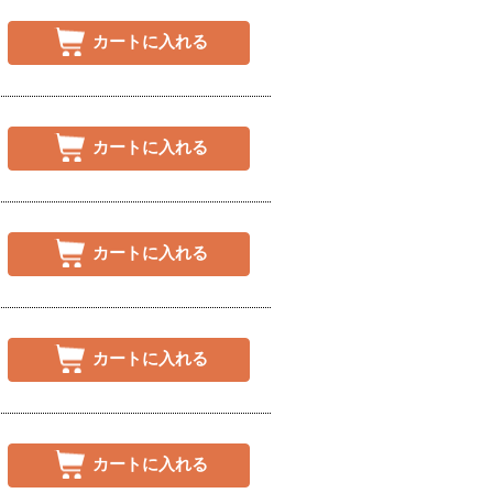
カートに入れる
カートに入れる
カートに入れる
カートに入れる
カートに入れる