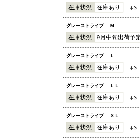
在庫状況
在庫あり
本体
グレーストライプ
Ｍ
在庫状況
9月中旬出荷予
グレーストライプ
Ｌ
在庫状況
在庫あり
本体
グレーストライプ
ＬＬ
在庫状況
在庫あり
本体
グレーストライプ
３Ｌ
在庫状況
在庫あり
本体