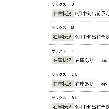
サックス
Ｓ
在庫状況
9月中旬出荷予
サックス
Ｍ
在庫状況
9月中旬出荷予
サックス
Ｌ
在庫状況
在庫あり
本体
サックス
ＬＬ
在庫状況
在庫あり
本体
サックス
３Ｌ
在庫状況
9月中旬出荷予