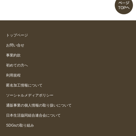
トップページ
お問い合せ
事業約款
初めての方へ
利用規程
匿名加工情報について
ソーシャルメディアポリシー
通販事業の個人情報の取り扱いについて
日本生活協同組合連合会について
SDGsの取り組み