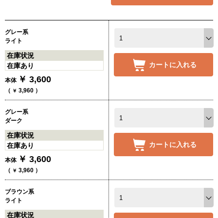
グレー系
ライト
在庫状況
カートに入れる
在庫あり
￥
3,600
本体
（
3,960
）
￥
グレー系
ダーク
在庫状況
カートに入れる
在庫あり
￥
3,600
本体
（
3,960
）
￥
ブラウン系
ライト
在庫状況