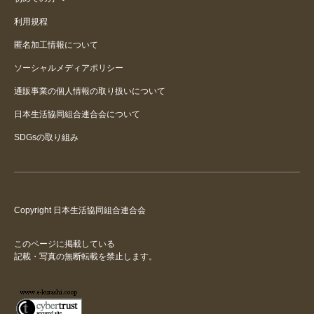
利用規程
匿名加工情報について
ソーシャルメディアポリシー
通販事業の個人情報の取り扱いについて
日本生活協同組合連合会について
SDGsの取り組み
Copyright 日本生活協同組合連合会
このページに掲載している
記載・写真の無断転載を禁止します。