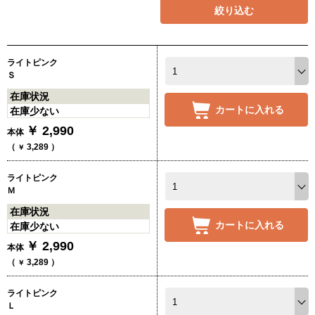
絞り込む
ライトピンク
Ｓ
在庫状況
カートに入れる
在庫少ない
￥
2,990
本体
（
3,289
）
￥
ライトピンク
Ｍ
在庫状況
カートに入れる
在庫少ない
￥
2,990
本体
（
3,289
）
￥
ライトピンク
Ｌ