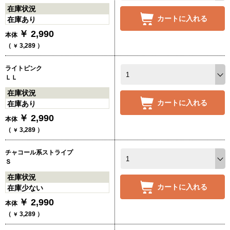
在庫状況
カートに入れる
在庫あり
￥
2,990
本体
（
3,289
）
￥
ライトピンク
ＬＬ
在庫状況
カートに入れる
在庫あり
￥
2,990
本体
（
3,289
）
￥
チャコール系ストライプ
Ｓ
在庫状況
カートに入れる
在庫少ない
￥
2,990
本体
（
3,289
）
￥