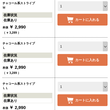
チャコール系ストライプ
Ｍ
在庫状況
カートに入れる
在庫あり
￥
2,990
本体
（
3,289
）
￥
チャコール系ストライプ
Ｌ
在庫状況
カートに入れる
在庫あり
￥
2,990
本体
（
3,289
）
￥
チャコール系ストライプ
ＬＬ
在庫状況
カートに入れる
在庫あり
￥
2,990
本体