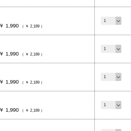
￥
1,990
（
￥
2,189
）
￥
1,990
（
￥
2,189
）
￥
1,990
（
￥
2,189
）
￥
1,990
（
￥
2,189
）