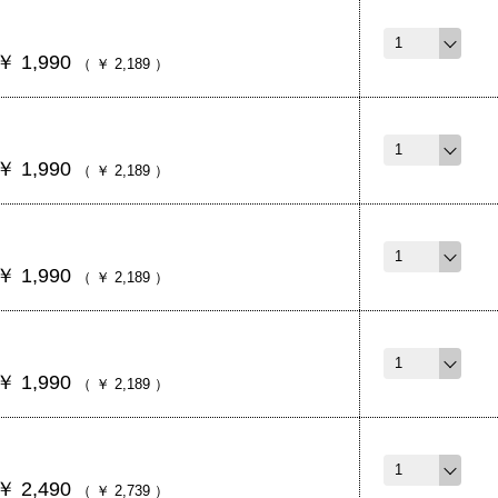
￥
1,990
（
￥
2,189
）
￥
1,990
（
￥
2,189
）
￥
1,990
（
￥
2,189
）
￥
1,990
（
￥
2,189
）
￥
2,490
（
￥
2,739
）