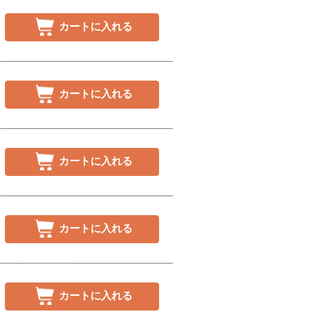
カートに入れる
カートに入れる
カートに入れる
カートに入れる
カートに入れる