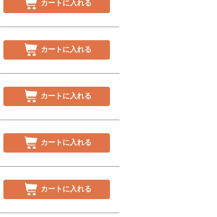
カートに入れる
カートに入れる
カートに入れる
カートに入れる
カートに入れる