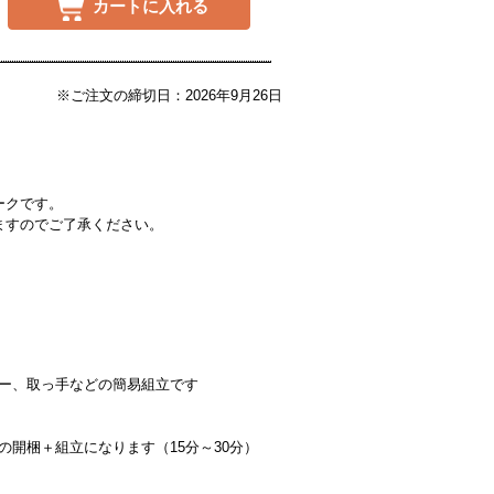
カートに入れる
※ご注文の締切日：2026年9月26日
ークです。
ますのでご了承ください。
ー、取っ手などの簡易組立です
の開梱＋組立になります（15分～30分）