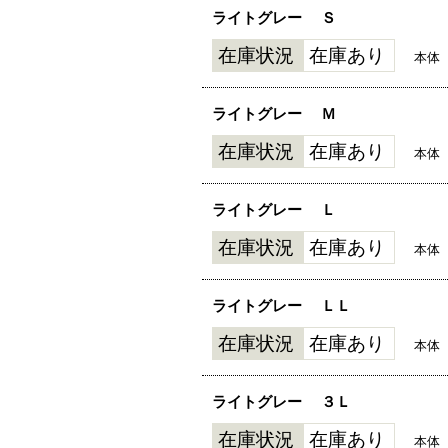
ライトグレー
Ｓ
在庫状況
在庫あり
本体
ライトグレー
Ｍ
在庫状況
在庫あり
本体
ライトグレー
Ｌ
在庫状況
在庫あり
本体
ライトグレー
ＬＬ
在庫状況
在庫あり
本体
ライトグレー
３Ｌ
在庫状況
在庫あり
本体