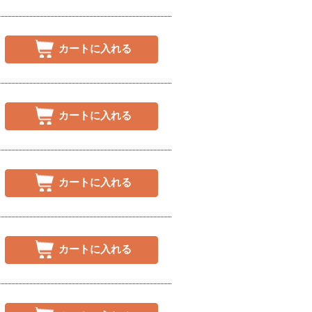
カートに入れる
カートに入れる
カートに入れる
カートに入れる