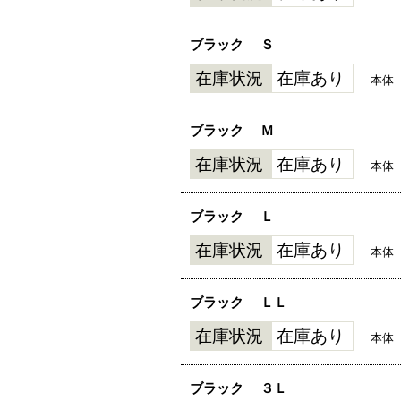
ブラック
Ｓ
在庫状況
在庫あり
本体
ブラック
Ｍ
在庫状況
在庫あり
本体
ブラック
Ｌ
在庫状況
在庫あり
本体
ブラック
ＬＬ
在庫状況
在庫あり
本体
ブラック
３Ｌ