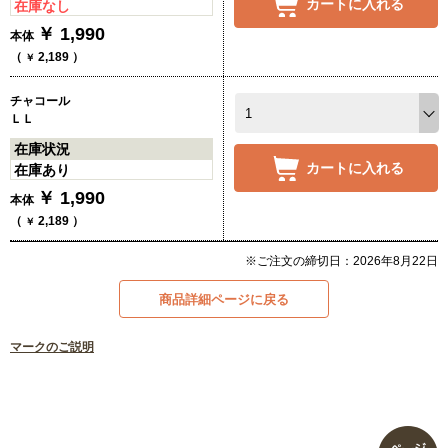
カートに入れる
在庫なし
￥
1,990
本体
（
2,189
）
￥
チャコール
ＬＬ
在庫状況
カートに入れる
在庫あり
￥
1,990
本体
（
2,189
）
￥
※ご注文の締切日：2026年8月22日
商品詳細ページに戻る
マークのご説明