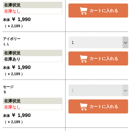
在庫状況
カートに入れる
在庫なし
￥
1,990
本体
（
2,189
）
￥
アイボリー
ＬＬ
在庫状況
カートに入れる
在庫あり
￥
1,990
本体
（
2,189
）
￥
セージ
Ｓ
在庫状況
カートに入れる
在庫なし
￥
1,990
本体
（
2,189
）
￥