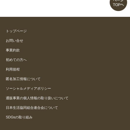
トップページ
お問い合せ
事業約款
初めての方へ
利用規程
匿名加工情報について
ソーシャルメディアポリシー
通販事業の個人情報の取り扱いについて
日本生活協同組合連合会について
SDGsの取り組み