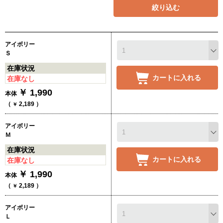
絞り込む
アイボリー
Ｓ
在庫状況
カートに入れる
在庫なし
￥
1,990
本体
（
2,189
）
￥
アイボリー
Ｍ
在庫状況
カートに入れる
在庫なし
￥
1,990
本体
（
2,189
）
￥
アイボリー
Ｌ