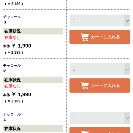
（
2,189
）
￥
チャコール
Ｓ
在庫状況
カートに入れる
在庫なし
￥
1,990
本体
（
2,189
）
￥
チャコール
Ｍ
在庫状況
カートに入れる
在庫なし
￥
1,990
本体
（
2,189
）
￥
チャコール
Ｌ
在庫状況