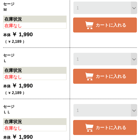
セージ
Ｍ
在庫状況
カートに入れる
在庫なし
￥
1,990
本体
（
2,189
）
￥
セージ
Ｌ
在庫状況
カートに入れる
在庫なし
￥
1,990
本体
（
2,189
）
￥
セージ
ＬＬ
在庫状況
カートに入れる
在庫なし
￥
1,990
本体