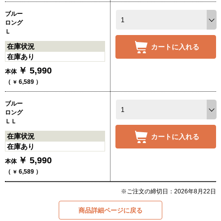
ブルー
ロング
Ｌ
在庫状況
カートに入れる
在庫あり
￥
5,990
本体
（
6,589
）
￥
ブルー
ロング
ＬＬ
在庫状況
カートに入れる
在庫あり
￥
5,990
本体
（
6,589
）
￥
※ご注文の締切日：2026年8月22日
商品詳細ページに戻る