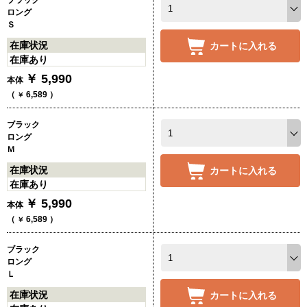
ブラック
ロング
Ｓ
在庫状況
カートに入れる
在庫あり
￥
5,990
本体
（
6,589
）
￥
ブラック
ロング
Ｍ
在庫状況
カートに入れる
在庫あり
￥
5,990
本体
（
6,589
）
￥
ブラック
ロング
Ｌ
在庫状況
カートに入れる