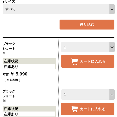
●サイズ
絞り込む
ブラック
ショート
Ｓ
在庫状況
カートに入れる
在庫あり
￥
5,990
本体
（
6,589
）
￥
ブラック
ショート
Ｍ
在庫状況
カートに入れる
在庫あり