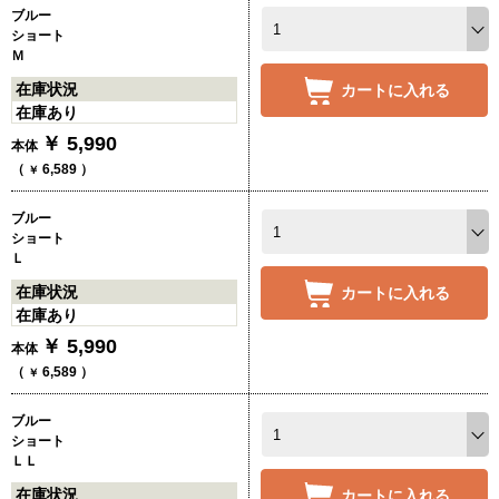
ブルー
ショート
Ｍ
在庫状況
カートに入れる
在庫あり
￥
5,990
本体
（
6,589
）
￥
ブルー
ショート
Ｌ
在庫状況
カートに入れる
在庫あり
￥
5,990
本体
（
6,589
）
￥
ブルー
ショート
ＬＬ
在庫状況
カートに入れる