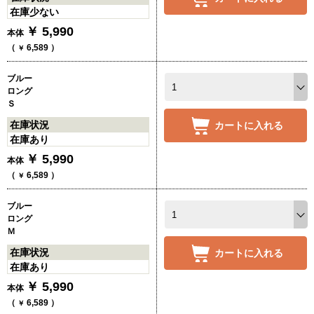
在庫少ない
￥
5,990
本体
（
6,589
）
￥
ブルー
ロング
Ｓ
在庫状況
カートに入れる
在庫あり
￥
5,990
本体
（
6,589
）
￥
ブルー
ロング
Ｍ
在庫状況
カートに入れる
在庫あり
￥
5,990
本体
（
6,589
）
￥