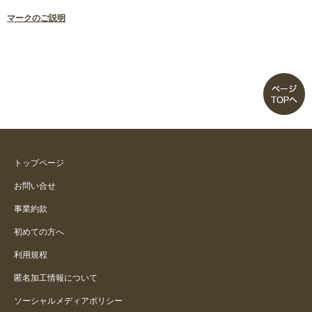
マークのご説明
トップページ
お問い合せ
事業約款
初めての方へ
利用規程
匿名加工情報について
ソーシャルメディアポリシー