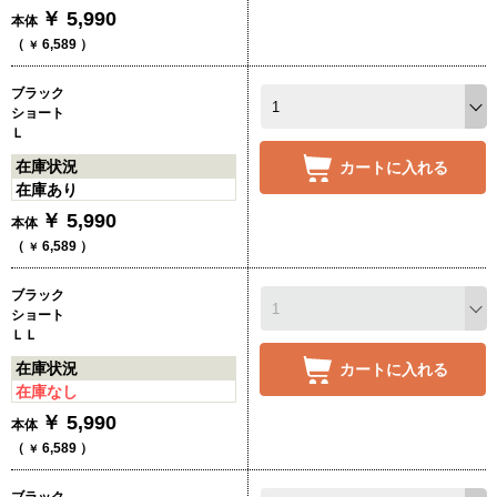
￥
5,990
本体
（
6,589
）
￥
ブラック
ショート
Ｌ
在庫状況
カートに入れる
在庫あり
￥
5,990
本体
（
6,589
）
￥
ブラック
ショート
ＬＬ
在庫状況
カートに入れる
在庫なし
￥
5,990
本体
（
6,589
）
￥