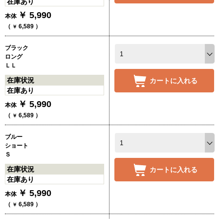
在庫あり
￥
5,990
本体
（
6,589
）
￥
ブラック
ロング
ＬＬ
在庫状況
カートに入れる
在庫あり
￥
5,990
本体
（
6,589
）
￥
ブルー
ショート
Ｓ
在庫状況
カートに入れる
在庫あり
￥
5,990
本体
（
6,589
）
￥