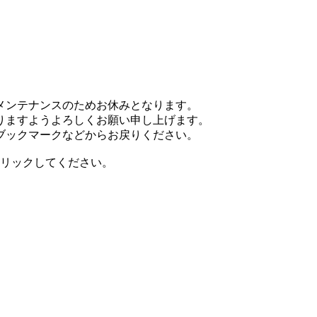
イトメンテナンスのためお休みとなります。
りますようよろしくお願い申し上げます。
ブックマークなどからお戻りください。
リックしてください。