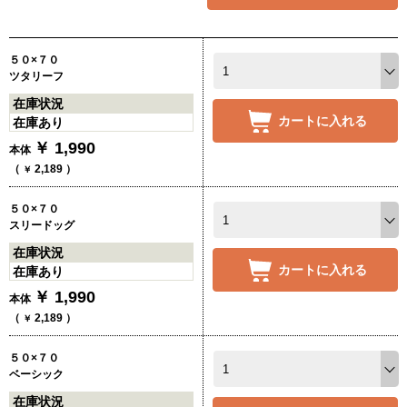
５０×７０
ツタリーフ
在庫状況
カートに入れる
在庫あり
￥
1,990
本体
（
2,189
）
￥
５０×７０
スリードッグ
在庫状況
カートに入れる
在庫あり
￥
1,990
本体
（
2,189
）
￥
５０×７０
ベーシック
在庫状況