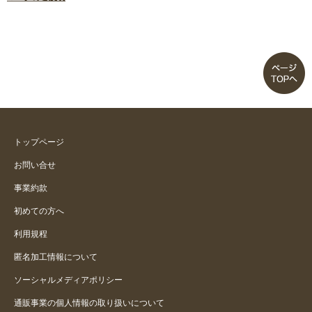
トップページ
お問い合せ
事業約款
初めての方へ
利用規程
匿名加工情報について
ソーシャルメディアポリシー
通販事業の個人情報の取り扱いについて