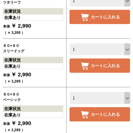
ツタリーフ
在庫状況
カートに入れる
在庫あり
￥
2,990
本体
（
3,289
）
￥
６０×９０
スリードッグ
在庫状況
カートに入れる
在庫あり
￥
2,990
本体
（
3,289
）
￥
６０×９０
ベーシック
在庫状況
カートに入れる
在庫あり
￥
2,990
本体
（
3,289
）
￥