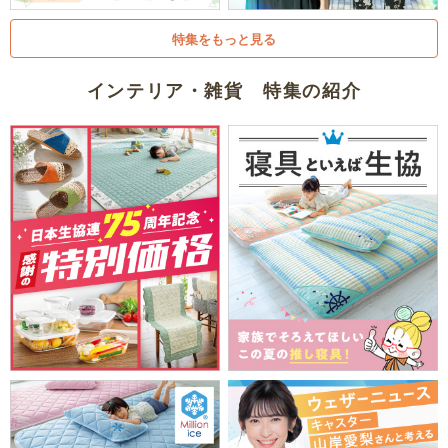
特集をもっと見る
インテリア・雑貨 特集の紹介