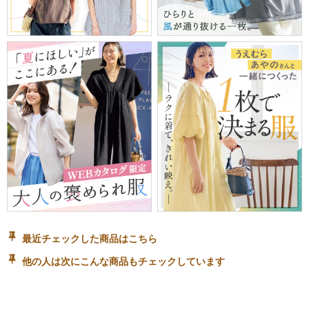
最近チェックした商品はこちら
他の人は次にこんな商品もチェックしています