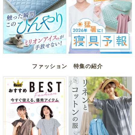
ファッション 特集の紹介