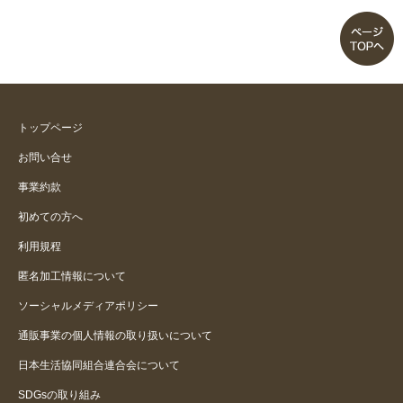
トップページ
お問い合せ
事業約款
初めての方へ
利用規程
匿名加工情報について
ソーシャルメディアポリシー
通販事業の個人情報の取り扱いについて
日本生活協同組合連合会について
SDGsの取り組み