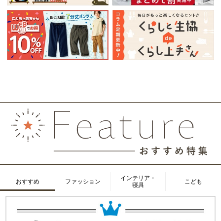
インテリア・
おすすめ
ファッション
こども
寝具