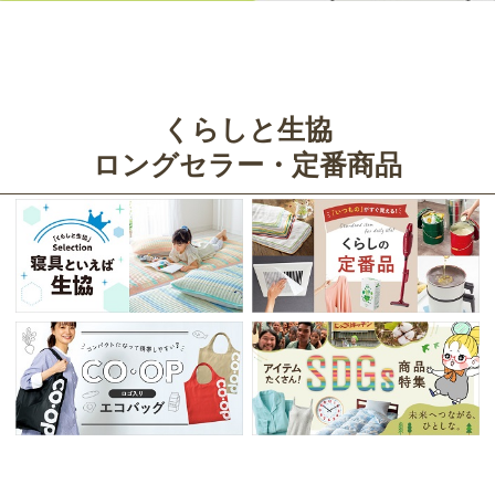
くらしと生協
ロングセラー・定番商品