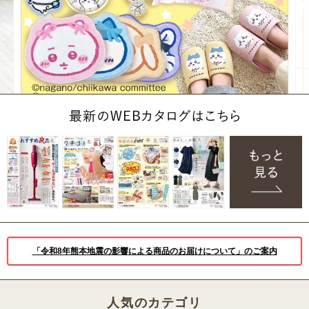
「令和8年熊本地震の影響による商品のお届けについて」のご案内
人気のカテゴリ