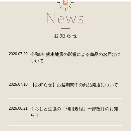
2026.07.29
令和8年熊本地震の影響による商品のお届けに
ついて
2026.07.18
【お知らせ】お盆期間中の商品発送について
2026.06.21
くらしと生協の「利用規程」一部改訂のお知
らせ