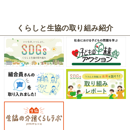
くらしと生協の取り組み紹介