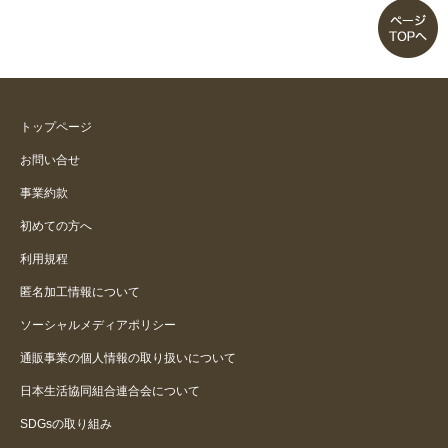
トップページ
お問い合せ
事業約款
初めての方へ
利用規程
匿名加工情報について
ソーシャルメディアポリシー
通販事業の個人情報の取り扱いについて
日本生活協同組合連合会について
SDGsの取り組み