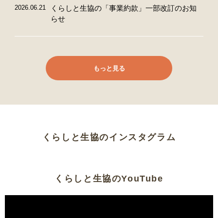
2026.06.21
くらしと生協の「事業約款」一部改訂のお知
らせ
もっと見る
くらしと生協のインスタグラム
くらしと生協のYouTube