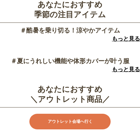
あなたにおすすめ
季節の注目アイテム
＃酷暑を乗り切る！涼やかアイテム
もっと見る
＃夏にうれしい機能や体形カバーが叶う服
もっと見る
あなたにおすすめ
＼アウトレット商品／
アウトレット会場へ行く