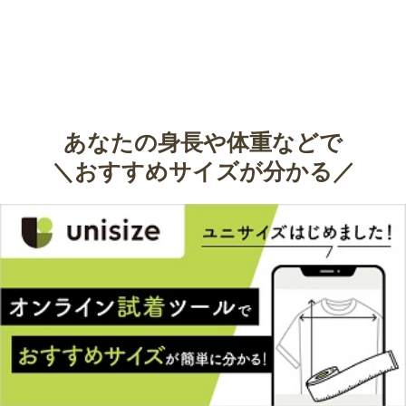
あなたの身長や体重などで
＼おすすめサイズが分かる／