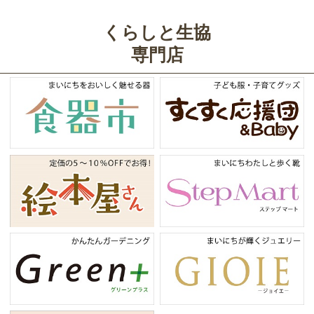
くらしと生協
専門店