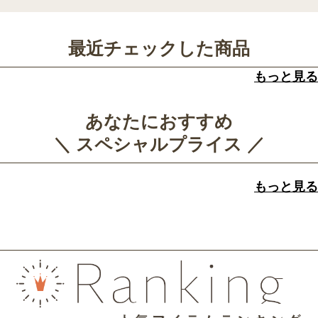
最近チェックした商品
もっと見る
あなたにおすすめ
＼ スペシャルプライス ／
もっと見る