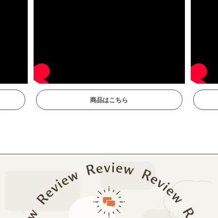
商品はこちら