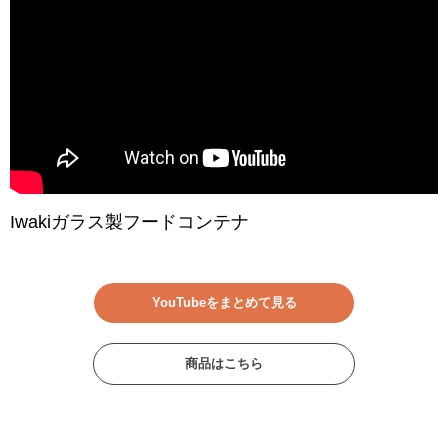
Iwakiガラス製フードコンテナ
YouTubeをまとめて見る
商品はこちら