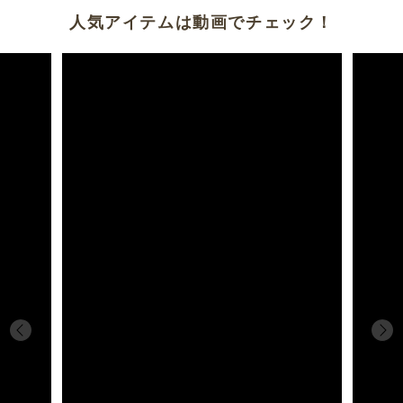
人気アイテムは動画でチェック！