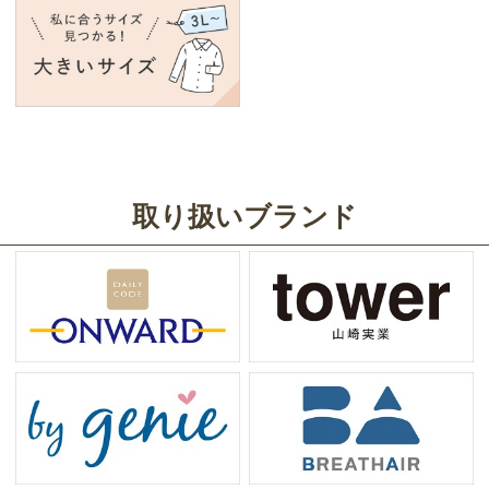
取り扱いブランド