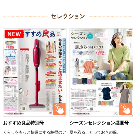
おすすめ良品特別号
シーズンセレクション盛夏号
くらしをもっと快適にする納得のア
夏を彩る、とっておきの服。