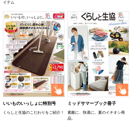
イテム
いいものいっしょに特別号
ミッドサマーブック冊子
くらしと生協のこだわりをご紹介！
素敵に、快適に。夏のイチオシ商
品。