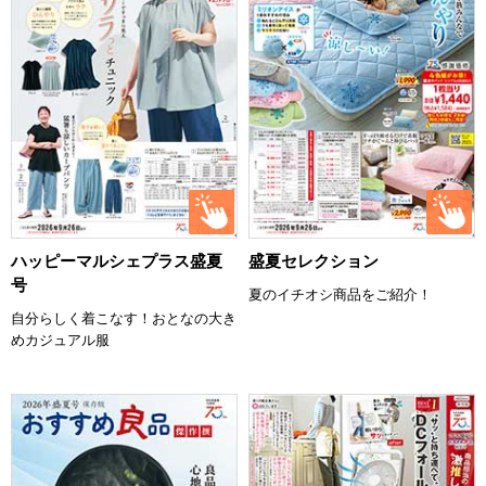
ハッピーマルシェプラス盛夏
盛夏セレクション
号
夏のイチオシ商品をご紹介！
自分らしく着こなす！おとなの大き
めカジュアル服