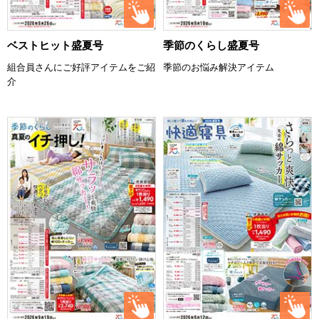
ベストヒット盛夏号
季節のくらし盛夏号
組合員さんにご好評アイテムをご紹
季節のお悩み解決アイテム
介