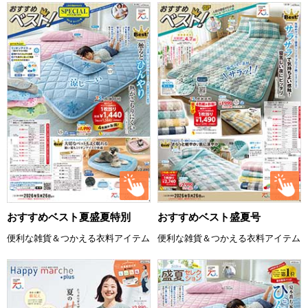
おすすめベスト夏盛夏特別
おすすめベスト盛夏号
便利な雑貨＆つかえる衣料アイテム
便利な雑貨＆つかえる衣料アイテム