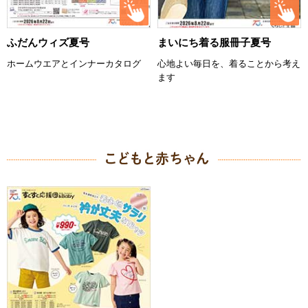
ふだんウィズ夏号
まいにち着る服冊子夏号
ホームウエアとインナーカタログ
心地よい毎日を、着ることから考え
ます