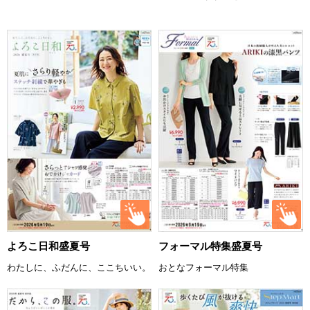
よろこ日和盛夏号
フォーマル特集盛夏号
わたしに、ふだんに、ここちいい。
おとなフォーマル特集