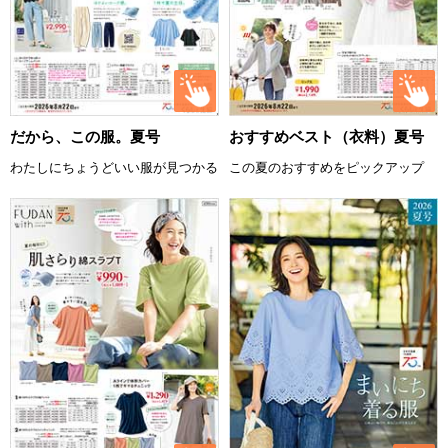
だから、この服。夏号
おすすめベスト（衣料）夏号
わたしにちょうどいい服が見つかる
この夏のおすすめをピックアップ