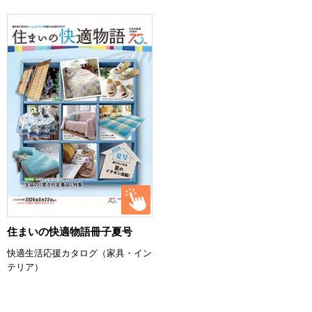
住まいの快適物語冊子夏号
快適生活応援カタログ（家具・イン
テリア）