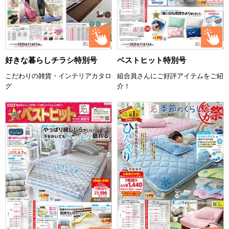
好きな暮らしチラシ特別号
ベストヒット特別号
こだわりの雑貨・インテリアカタロ
組合員さんにご好評アイテムをご紹
グ
介！