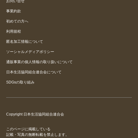
お問い合せ
事業約款
初めての方へ
利用規程
匿名加工情報について
ソーシャルメディアポリシー
通販事業の個人情報の取り扱いについて
日本生活協同組合連合会について
SDGsの取り組み
Copyright 日本生活協同組合連合会
このページに掲載している
記載・写真の無断転載を禁止します。