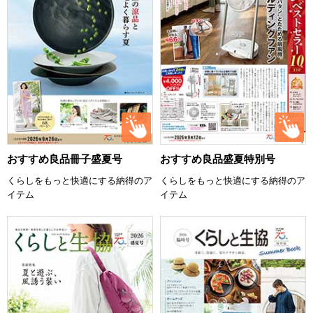
おすすめ良品冊子盛夏号
おすすめ良品盛夏特別号
くらしをもっと快適にする納得のア
くらしをもっと快適にする納得のア
イテム
イテム