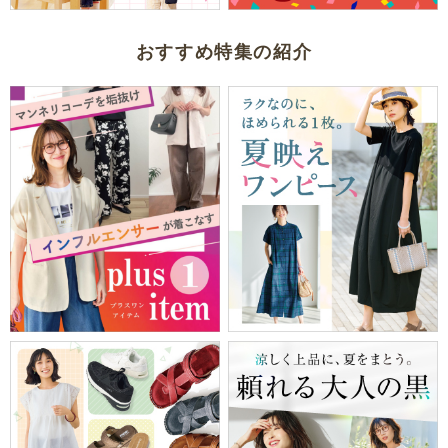
おすすめ特集の紹介