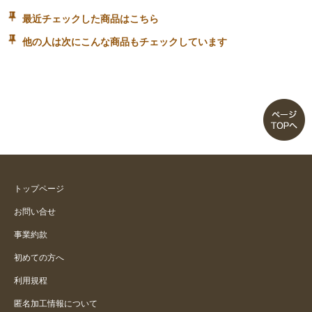
最近チェックした商品はこちら
他の人は次にこんな商品もチェックしています
トップページ
お問い合せ
事業約款
初めての方へ
利用規程
匿名加工情報について