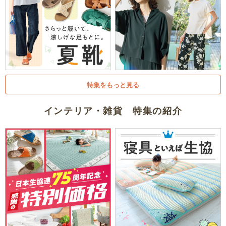
特集をもっと見る
インテリア・雑貨 特集の紹介