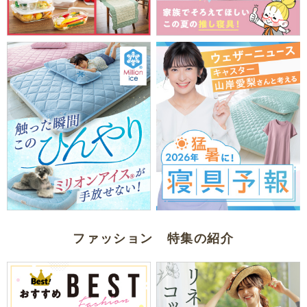
ファッション 特集の紹介