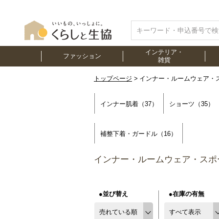
インテリア・
ファッション
雑貨
トップページ
インナー・ルームウェア・
インナー肌着（37）
ショーツ（35）
補整下着・ガードル（16）
インナー・ルームウェア・スポ
●並び替え
●在庫の有無