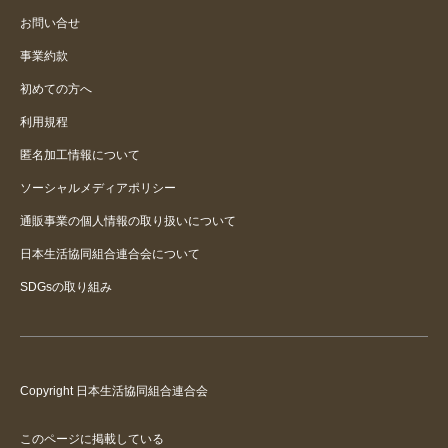
お問い合せ
事業約款
初めての方へ
利用規程
匿名加工情報について
ソーシャルメディアポリシー
通販事業の個人情報の取り扱いについて
日本生活協同組合連合会について
SDGsの取り組み
Copyright 日本生活協同組合連合会
このページに掲載している