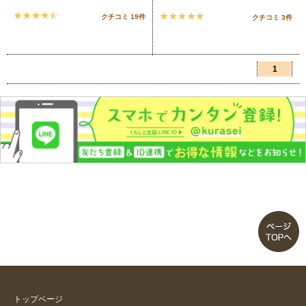
クチコミ 19件
クチコミ 3件
1
トップページ