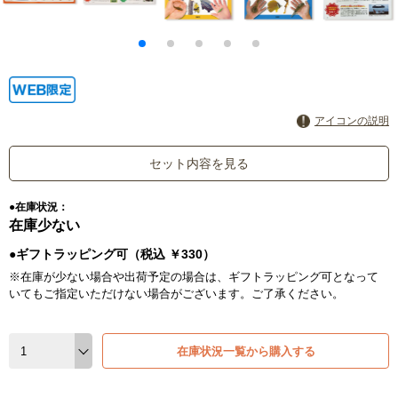
アイコンの説明
セット内容を見る
●在庫状況：
在庫少ない
●ギフトラッピング可（税込 ￥330）
※在庫が少ない場合や出荷予定の場合は、ギフトラッピング可となって
いてもご指定いただけない場合がございます。ご了承ください。
在庫状況一覧から購入する