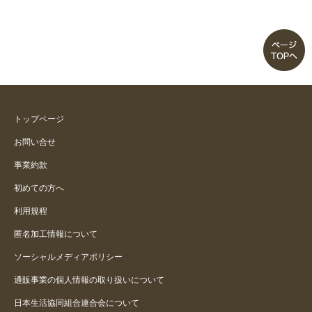
トップページ
お問い合せ
事業約款
初めての方へ
利用規程
匿名加工情報について
ソーシャルメディアポリシー
通販事業の個人情報の取り扱いについて
日本生活協同組合連合会について