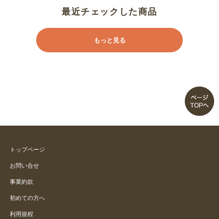
最近チェックした商品
もっと見る
トップページ
お問い合せ
事業約款
初めての方へ
利用規程