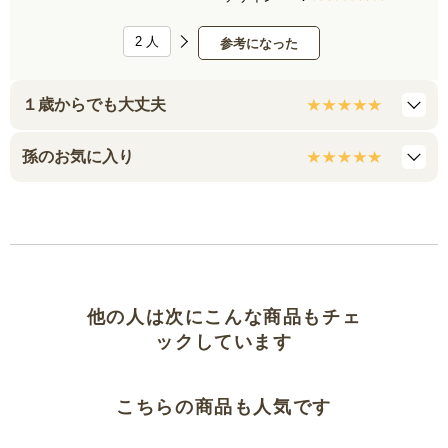
2
人
参考になった
１歳からでも大丈夫
孫のお気に入り
他の人は次にこんな商品もチェ
ックしています
こちらの商品も人気です