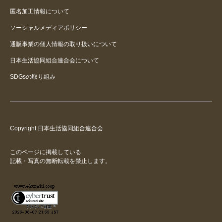
匿名加工情報について
ソーシャルメディアポリシー
通販事業の個人情報の取り扱いについて
日本生活協同組合連合会について
SDGsの取り組み
Copyright 日本生活協同組合連合会
このページに掲載している
記載・写真の無断転載を禁止します。