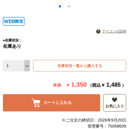
アイコンの説明
●在庫状況：
在庫あり
在庫状況一覧から購入する
1,350
1,485
本体 ￥
（税込￥
）
カートに入れる
お気に入り
※ご注文の締切日：2026年9月20日
管理番号：75058609