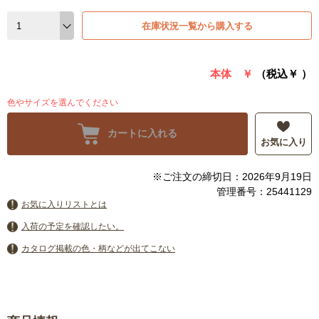
在庫状況一覧から購入する
本体 ￥
（税込￥
）
色やサイズを選んでください
カートに入れる
お気に入り
※ご注文の締切日：2026年9月19日
管理番号：25441129
お気に入りリストとは
入荷の予定を確認したい。
カタログ掲載の色・柄などが出てこない