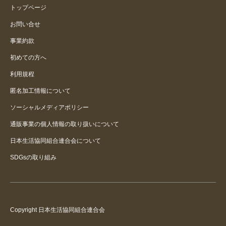
トップページ
お問い合せ
事業約款
初めての方へ
利用規程
匿名加工情報について
ソーシャルメディアポリシー
通販事業の個人情報の取り扱いについて
日本生活協同組合連合会について
SDGsの取り組み
Copyright 日本生活協同組合連合会