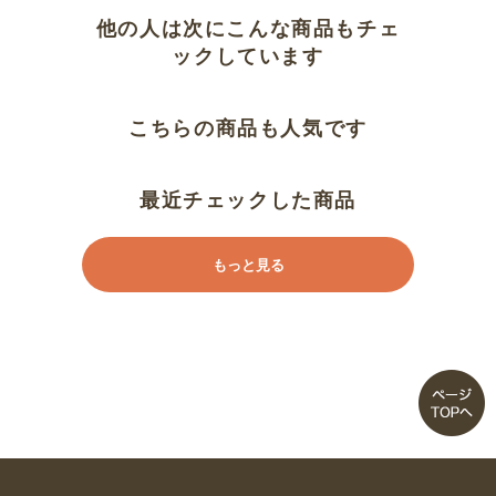
他の人は次にこんな商品もチェ
ックしています
こちらの商品も人気です
最近チェックした商品
もっと見る