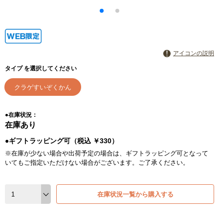
アイコンの説明
タイプ を選択してください
クラゲすいぞくかん
●在庫状況：
在庫あり
●ギフトラッピング可（税込 ￥330）
※在庫が少ない場合や出荷予定の場合は、ギフトラッピング可となって
いてもご指定いただけない場合がございます。ご了承ください。
在庫状況一覧から購入する