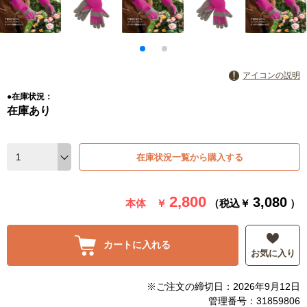
アイコンの説明
●在庫状況：
在庫あり
在庫状況一覧から購入する
2,800
3,080
本体 ￥
（税込￥
）
カートに入れる
お気に入り
※ご注文の締切日：2026年9月12日
管理番号：31859806