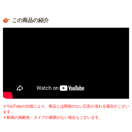
この商品の紹介
※YouTubeの仕様により、商品とは関係のない広告が流れる場合がござい
ます。
※動画の掲載色・タイプの展開がない場合もございます。