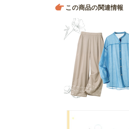
この商品の関連情報