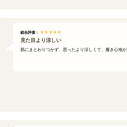
総合評価：
見た目より涼しい
肌にまとわりつかず、思ったより涼しくて、履き心地が