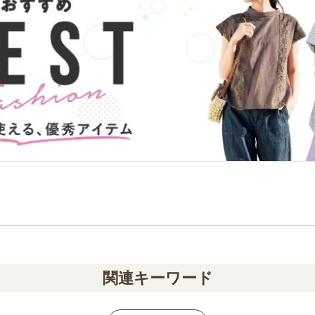
関連キーワード