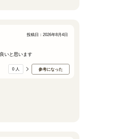
投稿日：2026年8月4日
良いと思います
0
人
参考になった