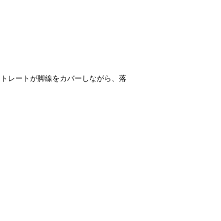
ストレートが脚線をカバーしながら、落