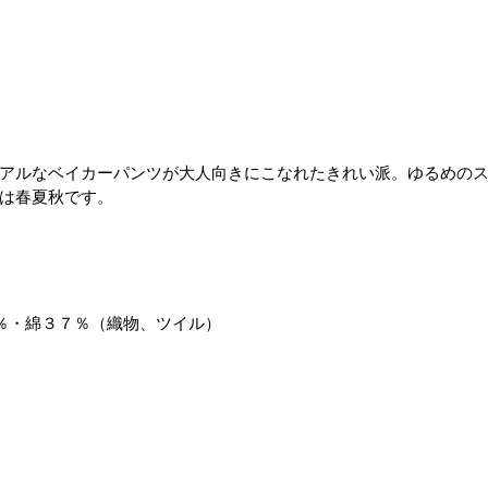
アルなベイカーパンツが大人向きにこなれたきれい派。ゆるめの
は春夏秋です。
％・綿３７％（織物、ツイル）