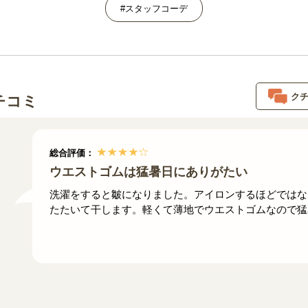
#スタッフコーデ
ク
チコミ
総合評価：
ウエストゴムは猛暑日にありがたい
洗濯をすると皺になりました。アイロンするほどではな
たたいて干します。軽くて薄地でウエストゴムなので猛