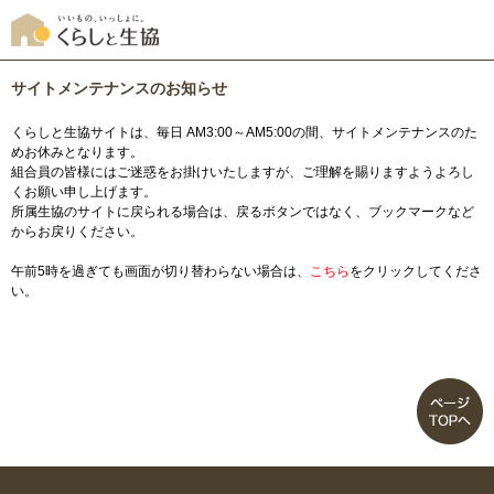
サイトメンテナンスのお知らせ
くらしと生協サイトは、毎日 AM3:00～AM5:00の間、サイトメンテナンスのた
めお休みとなります。
組合員の皆様にはご迷惑をお掛けいたしますが、ご理解を賜りますようよろし
くお願い申し上げます。
所属生協のサイトに戻られる場合は、戻るボタンではなく、ブックマークなど
からお戻りください。
午前5時を過ぎても画面が切り替わらない場合は、
こちら
をクリックしてくださ
い。