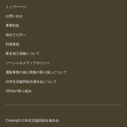
トップページ
お問い合せ
事業約款
初めての方へ
利用規程
匿名加工情報について
ソーシャルメディアポリシー
通販事業の個人情報の取り扱いについて
日本生活協同組合連合会について
SDGsの取り組み
Copyright 日本生活協同組合連合会