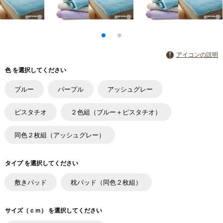
アイコンの説明
色 を選択してください
ブルー
パープル
アッシュグレー
ピスタチオ
２色組（ブルー＋ピスタチオ）
同色２枚組（アッシュグレー）
タイプ を選択してください
敷きパッド
枕パッド（同色２枚組）
サイズ（ｃｍ） を選択してください