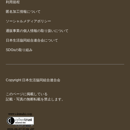
利用規程
匿名加工情報について
ソーシャルメディアポリシー
通販事業の個人情報の取り扱いについて
日本生活協同組合連合会について
SDGsの取り組み
Copyright 日本生活協同組合連合会
このページに掲載している
記載・写真の無断転載を禁止します。