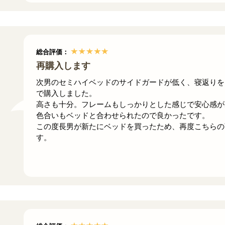
総合評価：
再購入します
次男のセミハイベッドのサイドガードが低く、寝返りを
で購入しました。
高さも十分。フレームもしっかりとした感じで安心感が
色合いもベッドと合わせられたので良かったです。
この度長男が新たにベッドを買ったため、再度こちらの
す。