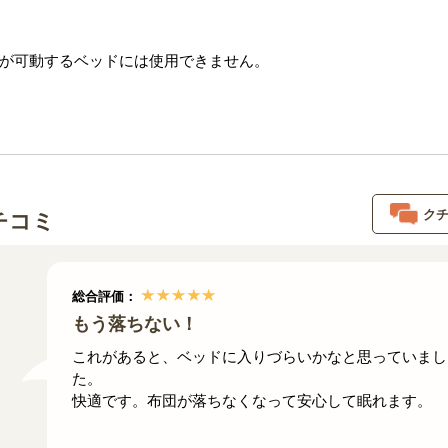
が可動するベッドには使用できません。
ク
チコミ
総合評価：
もう落ちない！
これがあると、ベッドに入りづらいかなと思っていまし
た。
快適です。布団が落ちなくなって安心して眠れます。