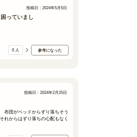
投稿日：2024年5月5日
、困っていまし
0
人
参考になった
投稿日：2024年2月25日
 布団がベッドからずり落ちそう
それからはずり落ちの心配もなく