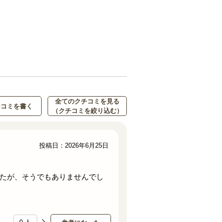
全てのクチコミを見る
チコミを書く
（クチコミを絞り込む）
投稿日：2026年6月25日
たが、そうでもありませんでし