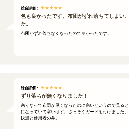
総合評価：
色も良かったです。布団がずれ落ちてしまい
た。
布団がずれ落ちなくなったので良かったです。
総合評価：
ずり落ちが無くなりました！
寒くなって布団が厚くなったのに寒いというので見ると
になっていて寒いはず。さっそくガードを付けました。
快適と使用者の弁。