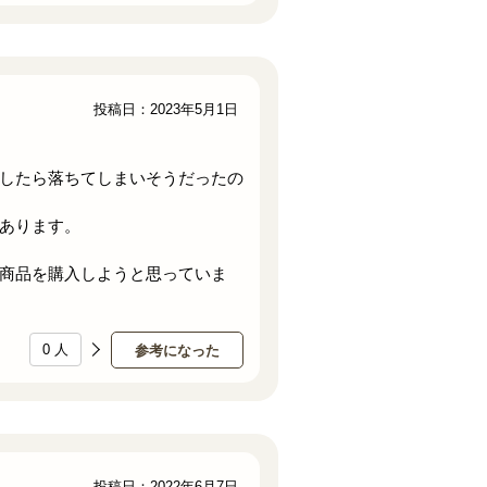
投稿日：2023年5月1日
したら落ちてしまいそうだったの
あります。
商品を購入しようと思っていま
0
人
参考になった
投稿日：2022年6月7日