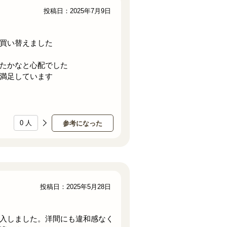
投稿日：2025年7月9日
買い替えました
たかなと心配でした
満足しています
0
人
参考になった
投稿日：2025年5月28日
入しました。洋間にも違和感なく