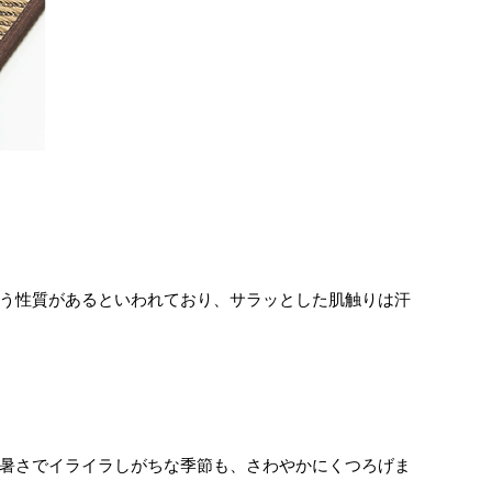
う性質があるといわれており、サラッとした肌触りは汗
暑さでイライラしがちな季節も、さわやかにくつろげま