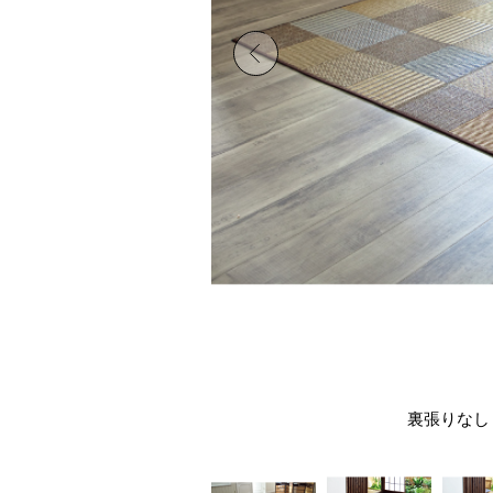
裏張りなし