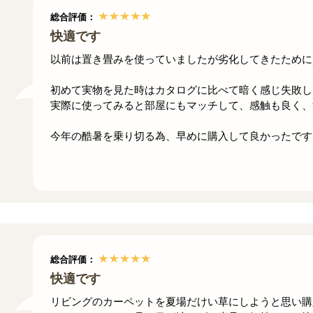
総合評価：
快適です
以前は置き畳みを使っていましたが劣化してきたために
初めて実物を見た時はカタログに比べて暗く感じ失敗し
実際に使ってみると部屋にもマッチして、感触も良く、
今年の酷暑を乗り切る為、早めに購入して良かったです
総合評価：
快適です
リビングのカーペットを夏場だけい草にしようと思い購