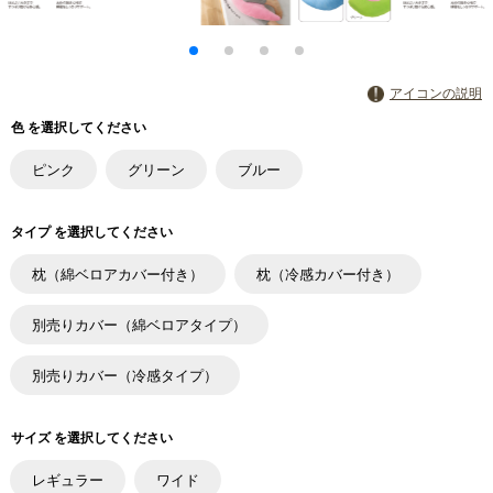
アイコンの説明
色 を選択してください
ピンク
グリーン
ブルー
タイプ を選択してください
枕（綿ベロアカバー付き）
枕（冷感カバー付き）
別売りカバー（綿ベロアタイプ）
別売りカバー（冷感タイプ）
サイズ を選択してください
レギュラー
ワイド