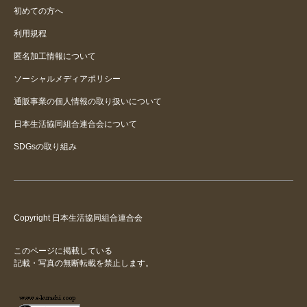
初めての方へ
再投稿。耐久性に疑問
利用規程
匿名加工情報について
ソーシャルメディアポリシー
通販事業の個人情報の取り扱いについて
日本生活協同組合連合会について
SDGsの取り組み
Copyright 日本生活協同組合連合会
このページに掲載している
記載・写真の無断転載を禁止します。