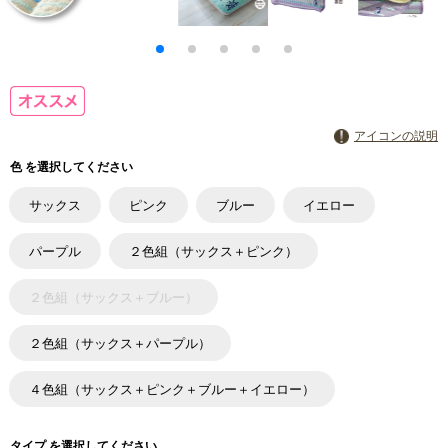
アイコンの説明
色 を選択してください
サックス
ピンク
ブルー
イエロー
パープル
２色組（サックス＋ピンク）
２色組（サックス＋ブルー）
２色組（サックス＋パープル）
４色組（サックス＋ピンク＋ブルー＋イエロー）
タイプ を選択してください